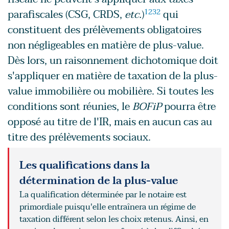
parafiscales (CSG, CRDS,
etc.
)
1232
qui
constituent des prélèvements obligatoires
non négligeables en matière de plus-value.
Dès lors, un raisonnement dichotomique doit
s'appliquer en matière de taxation de la plus-
value immobilière ou mobilière. Si toutes les
conditions sont réunies, le
BOFiP
pourra être
opposé au titre de l'IR, mais en aucun cas au
titre des prélèvements sociaux.
Les qualifications dans la
détermination de la plus-value
La qualification déterminée par le notaire est
primordiale puisqu'elle entraînera un régime de
taxation différent selon les choix retenus. Ainsi, en