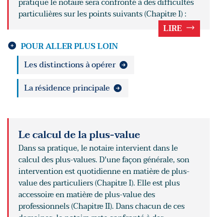
pratique le notaire sera confronté à des difficultés
particulières sur les points suivants (Chapitre I) :
LIRE
POUR ALLER PLUS LOIN
Les distinctions à opérer
La résidence principale
Le calcul de la plus-value
Dans sa pratique, le notaire intervient dans le
calcul des plus-values. D'une façon générale, son
intervention est quotidienne en matière de plus-
value des particuliers (Chapitre I). Elle est plus
accessoire en matière de plus-value des
professionnels (Chapitre II). Dans chacun de ces