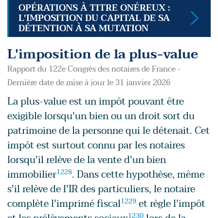
OPÉRATIONS À TITRE ONÉREUX :
L'IMPOSITION DU CAPITAL DE SA
DÉTENTION À SA MUTATION
L'imposition de la plus-value
Rapport du 122e Congrès des notaires de France -
Dernière date de mise à jour le 31 janvier 2026
La plus-value est un impôt pouvant être
exigible lorsqu'un bien ou un droit sort du
patrimoine de la personne qui le détenait. Cet
impôt est surtout connu par les notaires
lorsqu'il relève de la vente d'un bien
immobilier
1228
. Dans cette hypothèse, même
s'il relève de l'IR des particuliers, le notaire
complète l'imprimé fiscal
1229
et règle l'impôt
1230