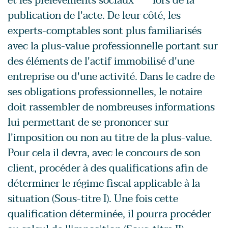
et les prélèvements sociaux
lors de la
publication de l'acte. De leur côté, les
experts-comptables sont plus familiarisés
avec la plus-value professionnelle portant sur
des éléments de l'actif immobilisé d'une
entreprise ou d'une activité. Dans le cadre de
ses obligations professionnelles, le notaire
doit rassembler de nombreuses informations
lui permettant de se prononcer sur
l'imposition ou non au titre de la plus-value.
Pour cela il devra, avec le concours de son
client, procéder à des qualifications afin de
déterminer le régime fiscal applicable à la
situation (Sous-titre I). Une fois cette
qualification déterminée, il pourra procéder