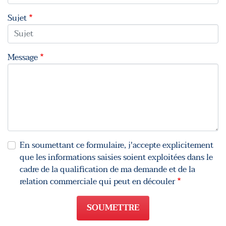
Sujet
Message
En soumettant ce formulaire, j'accepte explicitement
que les informations saisies soient exploitées dans le
cadre de la qualification de ma demande et de la
relation commerciale qui peut en découler