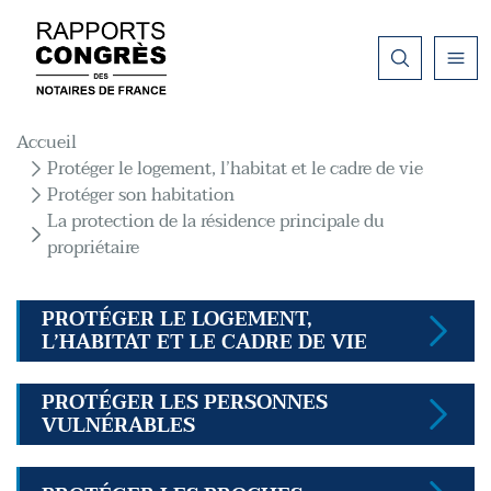
Aller au contenu principal
Fil d'Ariane
Accueil
Protéger le logement, l’habitat et le cadre de vie
Protéger son habitation
La protection de la résidence principale du
propriétaire
PROTÉGER LE LOGEMENT,
L’HABITAT ET LE CADRE DE VIE
PROTÉGER LES PERSONNES
VULNÉRABLES