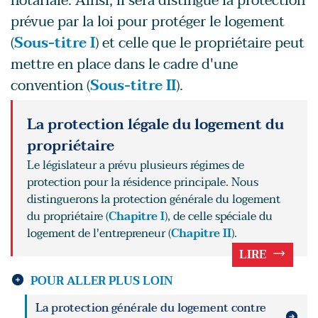
notariale. Ainsi, il sera distingué la protection
prévue par la loi pour protéger le logement
(
Sous-titre I
) et celle que le propriétaire peut
mettre en place dans le cadre d'une
convention (
Sous-titre II
).
La protection légale du logement du
propriétaire
Le législateur a prévu plusieurs régimes de
protection pour la résidence principale. Nous
distinguerons la protection générale du logement
du propriétaire (
Chapitre I
), de celle spéciale du
logement de l'entrepreneur (
Chapitre II
).
LIRE
POUR ALLER PLUS LOIN
La protection générale du logement contre