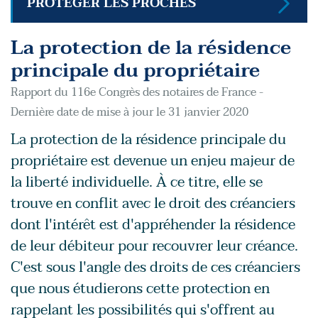
PROTÉGER LES PROCHES
La protection de la résidence
principale du propriétaire
Rapport du 116e Congrès des notaires de France -
Dernière date de mise à jour le 31 janvier 2020
La protection de la résidence principale du
propriétaire est devenue un enjeu majeur de
la liberté individuelle. À ce titre, elle se
trouve en conflit avec le droit des créanciers
dont l'intérêt est d'appréhender la résidence
de leur débiteur pour recouvrer leur créance.
C'est sous l'angle des droits de ces créanciers
que nous étudierons cette protection en
rappelant les possibilités qui s'offrent au