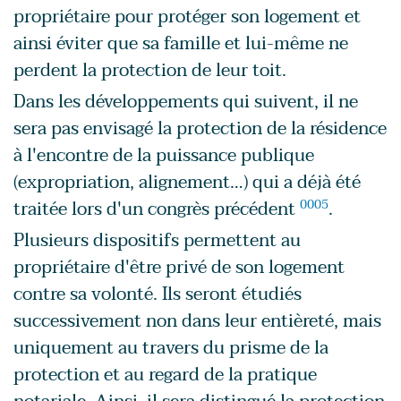
propriétaire pour protéger son logement et
ainsi éviter que sa famille et lui-même ne
perdent la protection de leur toit.
Dans les développements qui suivent, il ne
sera pas envisagé la protection de la résidence
à l'encontre de la puissance publique
(expropriation, alignement…) qui a déjà été
traitée lors d'un congrès précédent
0005
.
Plusieurs dispositifs permettent au
propriétaire d'être privé de son logement
contre sa volonté. Ils seront étudiés
successivement non dans leur entièreté, mais
uniquement au travers du prisme de la
protection et au regard de la pratique