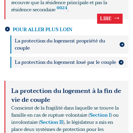
recouvre que la résidence principale et pas la
0024
résidence secondaire
.
LIRE
POUR ALLER PLUS LOIN
La protection du logement propriété du
couple
La protection du logement loué par le couple
La protection du logement à la fin de
vie de couple
Conscient de la fragilité dans laquelle se trouve la
famille en cas de rupture volontaire (
Section I
) ou
involontaire (
Section II
), le législateur a mis en
place deux systèmes de protection pour les