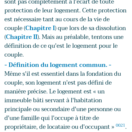
sont pas complètement à l'écart de toute
protection de leur logement. Cette protection
est nécessaire tant au cours de la vie de
couple (
Chapitre I
) que lors de sa dissolution
(
Chapitre II
). Mais au préalable, tentons une
définition de ce qu'est le logement pour le
couple.
- Définition du logement commun. -
Même s'il est essentiel dans la fondation du
couple, son logement n'est pas défini de
manière précise. Le logement est « un
immeuble bâti servant à l'habitation
principale ou secondaire d'une personne ou
d'une famille qui l'occupe à titre de
propriétaire, de locataire ou d'occupant »
0021
.