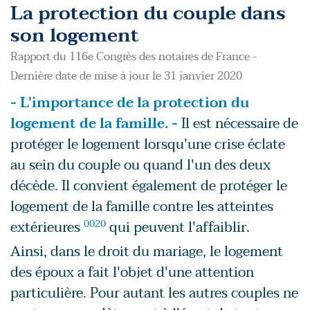
La protection du couple dans
son logement
Rapport du 116e Congrès des notaires de France -
Dernière date de mise à jour le 31 janvier 2020
- L'importance de la protection du
logement de la famille. -
Il est nécessaire de
protéger le logement lorsqu'une crise éclate
au sein du couple ou quand l'un des deux
décède. Il convient également de protéger le
logement de la famille contre les atteintes
extérieures
0020
qui peuvent l'affaiblir.
Ainsi, dans le droit du mariage, le logement
des époux a fait l'objet d'une attention
particulière. Pour autant les autres couples ne