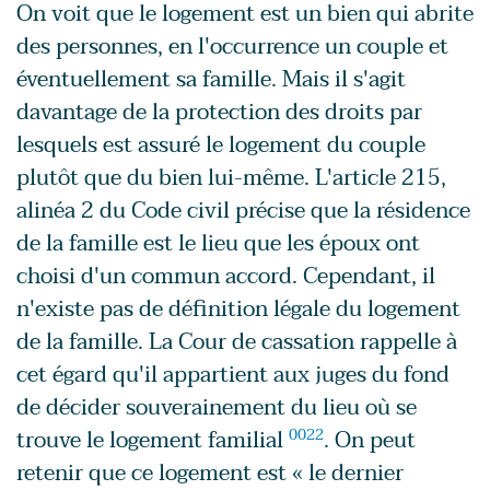
On voit que le logement est un bien qui abrite
des personnes, en l'occurrence un couple et
éventuellement sa famille. Mais il s'agit
davantage de la protection des droits par
lesquels est assuré le logement du couple
plutôt que du bien lui-même. L'article 215,
alinéa 2 du Code civil précise que la résidence
de la famille est le lieu que les époux ont
choisi d'un commun accord. Cependant, il
n'existe pas de définition légale du logement
de la famille. La Cour de cassation rappelle à
cet égard qu'il appartient aux juges du fond
de décider souverainement du lieu où se
trouve le logement familial
0022
. On peut
retenir que ce logement est « le dernier