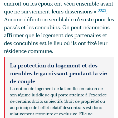
endroit où les époux ont vécu ensemble avant
que ne surviennent leurs dissensions »
0023
.
Aucune définition semblable n'existe pour les
pacsés et les concubins. On peut néanmoins
affirmer que le logement des partenaires et
des concubins est le lieu où ils ont fixé leur
résidence commune.
La protection du logement et des
meubles le garnissant pendant la vie
de couple
La notion de logement de la famille, en raison de
son régime juridique qui porte atteinte à l'exercice
de certains droits subjectifs (droit de propriété) ou
au principe de l'effet relatif descontrats est donc
relativement restreinte et exclusive. Elle ne