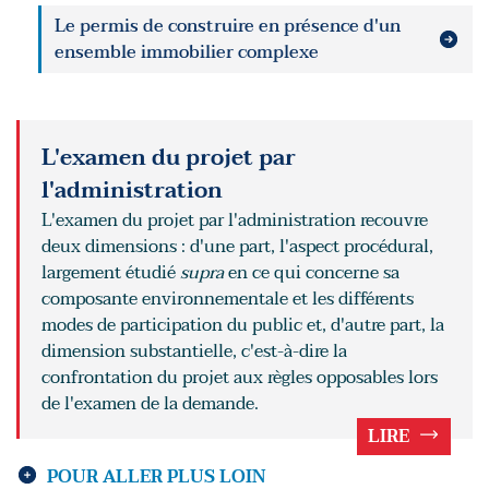
Le permis de construire en présence d'un
ensemble immobilier complexe
L'examen du projet par
l'administration
L'examen du projet par l'administration recouvre
deux dimensions : d'une part, l'aspect procédural,
largement étudié
supra
en ce qui concerne sa
composante environnementale et les différents
modes de participation du public et, d'autre part, la
dimension substantielle, c'est-à-dire la
confrontation du projet aux règles opposables lors
de l'examen de la demande.
LIRE
POUR ALLER PLUS LOIN