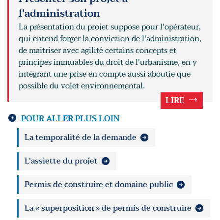
l'administration
La présentation du projet suppose pour l'opérateur,
qui entend forger la conviction de l'administration,
de maîtriser avec agilité certains concepts et
principes immuables du droit de l'urbanisme, en y
intégrant une prise en compte aussi aboutie que
possible du volet environnemental.
LIRE
POUR ALLER PLUS LOIN
La temporalité de la demande
L'assiette du projet
Permis de construire et domaine public
La « superposition » de permis de construire