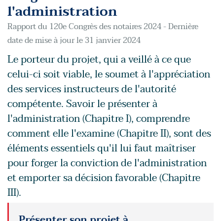
l'administration
Rapport du 120e Congrès des notaires 2024 - Dernière
date de mise à jour le 31 janvier 2024
Le porteur du projet, qui a veillé à ce que
celui-ci soit viable, le soumet à l'appréciation
des services instructeurs de l'autorité
compétente. Savoir le présenter à
l'administration (Chapitre I), comprendre
comment elle l'examine (Chapitre II), sont des
éléments essentiels qu'il lui faut maîtriser
pour forger la conviction de l'administration
et emporter sa décision favorable (Chapitre
III).
Présenter son projet à