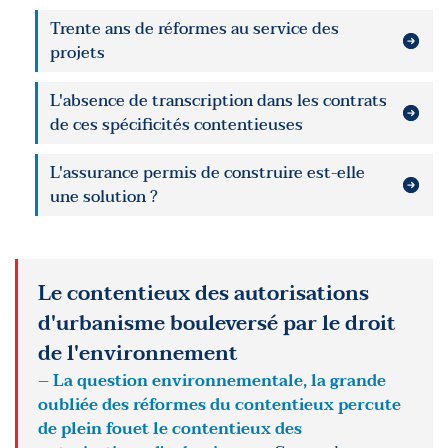
Trente ans de réformes au service des
projets
L'absence de transcription dans les contrats
de ces spécificités contentieuses
L'assurance permis de construire est-elle
une solution ?
Le contentieux des autorisations
d'urbanisme bouleversé par le droit
de l'environnement
– La question environnementale, la grande
oubliée des réformes du contentieux percute
de plein fouet le contentieux des