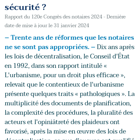
sécurité ?
Rapport du 120e Congrès des notaires 2024 - Dernière
date de mise à jour le 31 janvier 2024
– Trente ans de réformes que les notaires
ne se sont pas appropriées. –
Dix ans après
les lois de décentralisation, le Conseil d'État
en 1992, dans son rapport intitulé «
L'urbanisme, pour un droit plus efficace »,
relevait que le contentieux de l'urbanisme
présente quelques traits « pathologiques ». La
multiplicité des documents de planification,
la complexité des procédures, la pluralité des
acteurs et l'opiniâtreté des plaideurs ont
favorisé, après la mise en œuvre des lois de