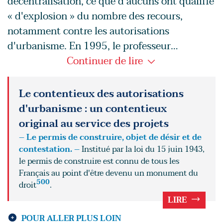
décentralisation, ce que d'aucuns ont qualifié
« d'explosion » du nombre des recours,
notamment contre les autorisations
d'urbanisme. En 1995, le professeur…
Continuer de lire
Le contentieux des autorisations
d'urbanisme : un contentieux
original au service des projets
– Le permis de construire, objet de désir et de
contestation. –
Institué par la loi du 15 juin 1943,
le permis de construire est connu de tous les
Français au point d'être devenu un monument du
500
droit
.
LIRE
POUR ALLER PLUS LOIN