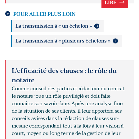
LIRE
POUR ALLER PLUS LOIN
La transmission à « un échelon »
La transmission à « plusieurs échelons »
L'efficacité des clauses : le rôle du
notaire
Comme conseil des parties et rédacteur du contrat,
le notaire joue un rôle privilégié et doit faire
connaître son savoir-faire. Après une analyse fine
de la situation de ses clients, il leur apportera ses
conseils avisés dans la rédaction de clauses sur-
mesure correspondant tout à la fois à leur vision à
court, moyen ou long terme de la gestion de leur