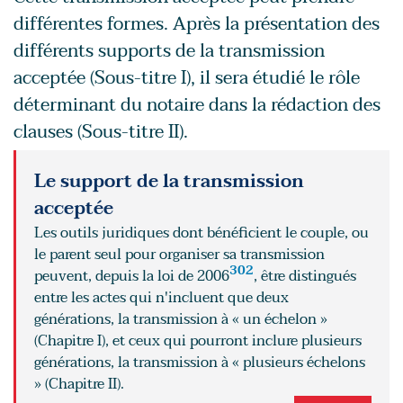
différentes formes. Après la présentation des
différents supports de la transmission
acceptée (Sous-titre I), il sera étudié le rôle
déterminant du notaire dans la rédaction des
clauses (Sous-titre II).
Le support de la transmission
acceptée
Les outils juridiques dont bénéficient le couple, ou
le parent seul pour organiser sa transmission
302
peuvent, depuis la loi de 2006
, être distingués
entre les actes qui n'incluent que deux
générations, la transmission à « un échelon »
(Chapitre I), et ceux qui pourront inclure plusieurs
générations, la transmission à « plusieurs échelons
» (Chapitre II).