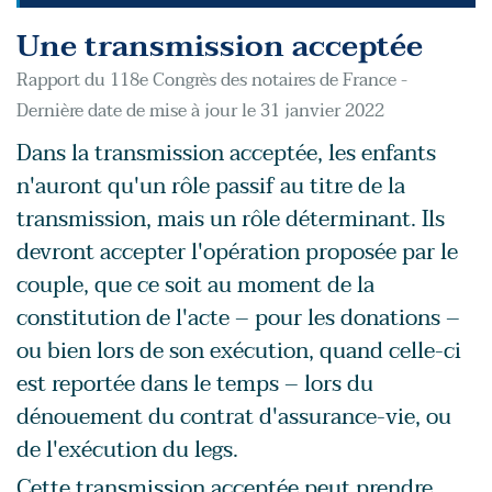
Une transmission acceptée
Rapport du 118e Congrès des notaires de France -
Dernière date de mise à jour le 31 janvier 2022
Dans la transmission acceptée, les enfants
n'auront qu'un rôle passif au titre de la
transmission, mais un rôle déterminant. Ils
devront accepter l'opération proposée par le
couple, que ce soit au moment de la
constitution de l'acte – pour les donations –
ou bien lors de son exécution, quand celle-ci
est reportée dans le temps – lors du
dénouement du contrat d'assurance-vie, ou
de l'exécution du legs.
Cette transmission acceptée peut prendre