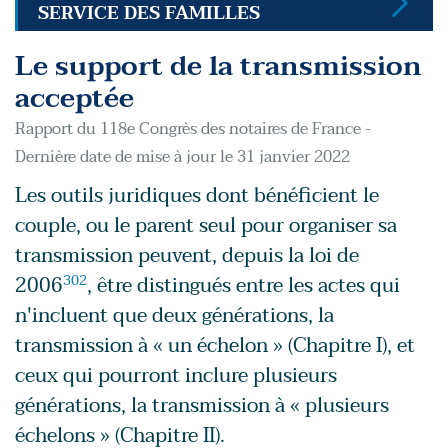
SERVICE DES FAMILLES
Le support de la transmission
acceptée
Rapport du 118e Congrès des notaires de France -
Dernière date de mise à jour le 31 janvier 2022
Les outils juridiques dont bénéficient le
couple, ou le parent seul pour organiser sa
transmission peuvent, depuis la loi de
2006
302
, être distingués entre les actes qui
n'incluent que deux générations, la
transmission à « un échelon » (Chapitre I), et
ceux qui pourront inclure plusieurs
générations, la transmission à « plusieurs
échelons » (Chapitre II).