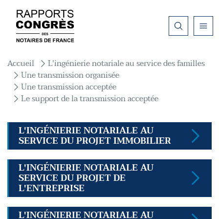
Aller au contenu principal
Fil d'Ariane
Accueil
L'ingénierie notariale au service des familles
Une transmission organisée
Une transmission acceptée
Le support de la transmission acceptée
L'INGÉNIERIE NOTARIALE AU
SERVICE DU PROJET IMMOBILIER
L'INGÉNIERIE NOTARIALE AU
SERVICE DU PROJET DE
L'ENTREPRISE
L'INGÉNIERIE NOTARIALE AU