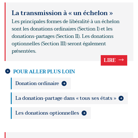
La transmission à « un échelon »
Les principales formes de libéralité à un échelon
sont les donations ordinaires (Section I) et les
donations-partages (Section II). Les donations
optionnelles (Section III) seront également
présentées.
LIRE
POUR ALLER PLUS LOIN
Donation ordinaire
La donation-partage dans « tous ses états »
Les donations optionnelles