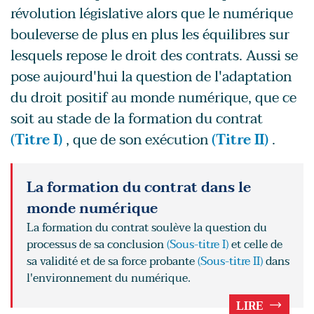
révolution législative alors que le numérique
bouleverse de plus en plus les équilibres sur
lesquels repose le droit des contrats. Aussi se
pose aujourd'hui la question de l'adaptation
du droit positif au monde numérique, que ce
soit au stade de la formation du contrat
(Titre I)
, que de son exécution
(Titre II)
.
La formation du contrat dans le
monde numérique
La formation du contrat soulève la question du
processus de sa conclusion
(Sous-titre I)
et celle de
sa validité et de sa force probante
(Sous-titre II)
dans
l'environnement du numérique.
LIRE