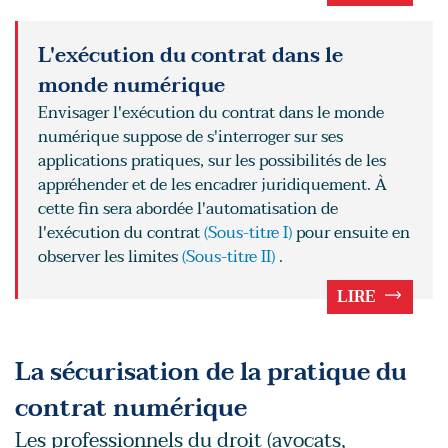
L'exécution du contrat dans le
monde numérique
Envisager l'exécution du contrat dans le monde
numérique suppose de s'interroger sur ses
applications pratiques, sur les possibilités de les
appréhender et de les encadrer juridiquement. À
cette fin sera abordée l'automatisation de
l'exécution du contrat
(Sous-titre I)
pour ensuite en
observer les limites
(Sous-titre II)
.
LIRE
La sécurisation de la pratique du
contrat numérique
Les professionnels du droit (avocats,