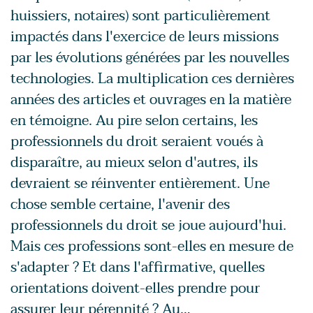
huissiers, notaires) sont particulièrement
impactés dans l'exercice de leurs missions
par les évolutions générées par les nouvelles
technologies. La multiplication ces dernières
années des articles et ouvrages en la matière
en témoigne. Au pire selon certains, les
professionnels du droit seraient voués à
disparaître, au mieux selon d'autres, ils
devraient se réinventer entièrement. Une
chose semble certaine, l'avenir des
professionnels du droit se joue aujourd'hui.
Mais ces professions sont-elles en mesure de
s'adapter ? Et dans l'affirmative, quelles
orientations doivent-elles prendre pour
assurer leur pérennité ? Au…