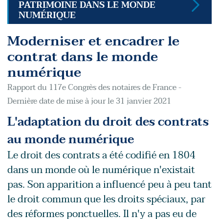
PATRIMOINE DANS LE MONDE
NUMÉRIQUE
Moderniser et encadrer le
contrat dans le monde
numérique
Rapport du 117e Congrès des notaires de France -
Dernière date de mise à jour le 31 janvier 2021
L'adaptation du droit des contrats
au monde numérique
Le droit des contrats a été codifié en 1804
dans un monde où le numérique n'existait
pas. Son apparition a influencé peu à peu tant
le droit commun que les droits spéciaux, par
des réformes ponctuelles. Il n'y a pas eu de