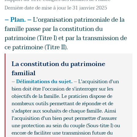
Dernière date de mise à jour le 31 janvier 2025
– Plan. –
L'organisation patrimoniale de la
famille passe par la constitution du
patrimoine (Titre I) et par la transmission de
ce patrimoine (Titre II).
La constitution du patrimoine
familial
– Délimitations du sujet. –
L'acquisition d'un
bien doit être l'occasion de s'interroger sur les
objectifs de la famille. Le praticien dispose de
nombreux outils permettant de répondre et de
s'adapter aux souhaits de chaque famille. Ainsi
l'acquisition d'un bien peut permettre d'assurer
une protection au sein du couple (Sous-titre I) ou
encore de faciliter une transmission future du