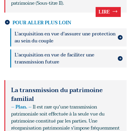
patrimoine (Sous-titre II).
LIRE
POUR ALLER PLUS LOIN
L'acquisition en vue d'assurer une protection
au sein du couple
L'acquisition en vue de faciliter une
transmission future
La transmission du patrimoine
familial
– Plan. –
Il est rare qu'une transmission
patrimoniale soit effectuée à la seule vue du
patrimoine constitué par les parties. Une
réorganisation patrimoniale s'impose fréquemment