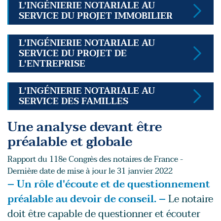
L'INGÉNIERIE NOTARIALE AU
SERVICE DU PROJET IMMOBILIER
L'INGÉNIERIE NOTARIALE AU
SERVICE DU PROJET DE
L'ENTREPRISE
L'INGÉNIERIE NOTARIALE AU
SERVICE DES FAMILLES
Une analyse devant être
préalable et globale
Rapport du 118e Congrès des notaires de France -
Dernière date de mise à jour le 31 janvier 2022
– Un rôle d'écoute et de questionnement
préalable au devoir de conseil. –
Le notaire
doit être capable de questionner et écouter