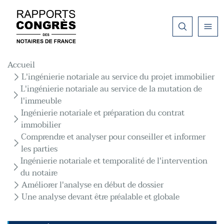
Aller au contenu principal
Fil d'Ariane
Accueil
L'ingénierie notariale au service du projet immobilier
L'ingénierie notariale au service de la mutation de
l'immeuble
Ingénierie notariale et préparation du contrat
immobilier
Comprendre et analyser pour conseiller et informer
les parties
Ingénierie notariale et temporalité de l'intervention
du notaire
Améliorer l'analyse en début de dossier
Une analyse devant être préalable et globale