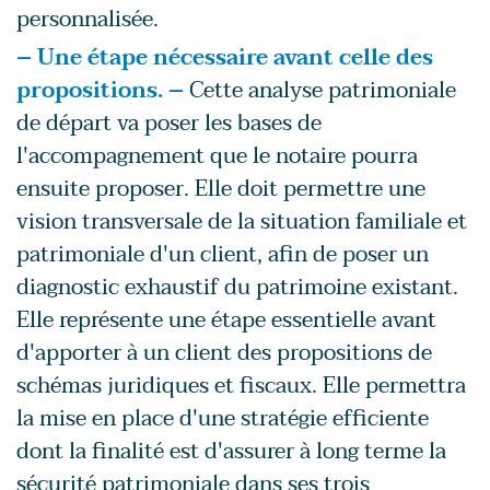
personnalisée.
– Une étape nécessaire avant celle des
propositions. –
Cette analyse patrimoniale
de départ va poser les bases de
l'accompagnement que le notaire pourra
ensuite proposer. Elle doit permettre une
vision transversale de la situation familiale et
patrimoniale d'un client, afin de poser un
diagnostic exhaustif du patrimoine existant.
Elle représente une étape essentielle avant
d'apporter à un client des propositions de
schémas juridiques et fiscaux. Elle permettra
la mise en place d'une stratégie efficiente
dont la finalité est d'assurer à long terme la
sécurité patrimoniale dans ses trois