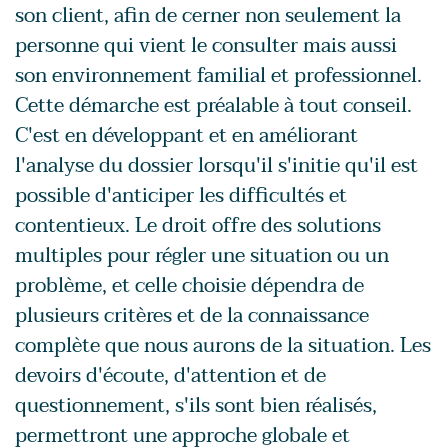
son client, afin de cerner non seulement la
personne qui vient le consulter mais aussi
son environnement familial et professionnel.
Cette démarche est préalable à tout conseil.
C'est en développant et en améliorant
l'analyse du dossier lorsqu'il s'initie qu'il est
possible d'anticiper les difficultés et
contentieux. Le droit offre des solutions
multiples pour régler une situation ou un
problème, et celle choisie dépendra de
plusieurs critères et de la connaissance
complète que nous aurons de la situation. Les
devoirs d'écoute, d'attention et de
questionnement, s'ils sont bien réalisés,
permettront une approche globale et