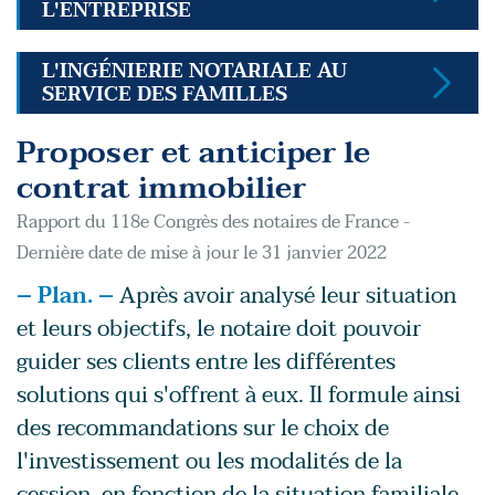
L'ENTREPRISE
L'INGÉNIERIE NOTARIALE AU
SERVICE DES FAMILLES
Proposer et anticiper le
contrat immobilier
Rapport du 118e Congrès des notaires de France -
Dernière date de mise à jour le 31 janvier 2022
– Plan. –
Après avoir analysé leur situation
et leurs objectifs, le notaire doit pouvoir
guider ses clients entre les différentes
solutions qui s'offrent à eux. Il formule ainsi
des recommandations sur le choix de
l'investissement ou les modalités de la
cession, en fonction de la situation familiale