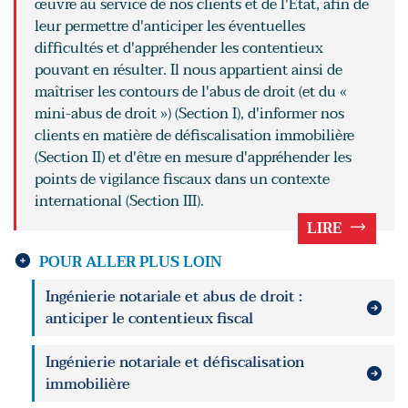
œuvre au service de nos clients et de l'État, afin de
leur permettre d'anticiper les éventuelles
difficultés et d'appréhender les contentieux
pouvant en résulter. Il nous appartient ainsi de
maîtriser les contours de l'abus de droit (et du «
mini-abus de droit ») (Section I), d'informer nos
clients en matière de défiscalisation immobilière
(Section II) et d'être en mesure d'appréhender les
points de vigilance fiscaux dans un contexte
international (Section III).
LIRE
POUR ALLER PLUS LOIN
Ingénierie notariale et abus de droit :
anticiper le contentieux fiscal
Ingénierie notariale et défiscalisation
immobilière