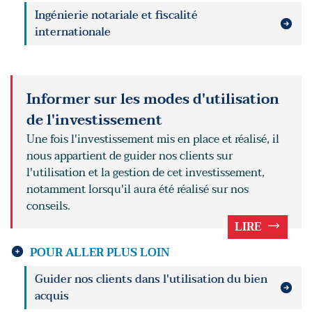
Ingénierie notariale et fiscalité
internationale
Informer sur les modes d'utilisation
de l'investissement
Une fois l'investissement mis en place et réalisé, il
nous appartient de guider nos clients sur
l'utilisation et la gestion de cet investissement,
notamment lorsqu'il aura été réalisé sur nos
conseils.
LIRE
POUR ALLER PLUS LOIN
Guider nos clients dans l'utilisation du bien
acquis