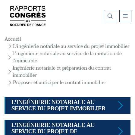
Aller au contenu principal
Fil d'Ariane
Accueil
L'ingénierie notariale au service du projet immobilier
L'ingénierie notariale au service de la mutation de
l'immeuble
Ingénierie notariale et préparation du contrat
immobilier
Proposer et anticiper le contrat immobilier
L'INGÉNIERIE NOTARIALE AU
SERVICE DU PROJET IMMOBILIER
L'INGÉNIERIE NOTARIALE AU
SERVICE DU PROJET DE