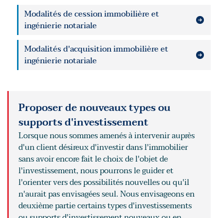
Modalités de cession immobilière et
ingénierie notariale
Modalités d'acquisition immobilière et
ingénierie notariale
Proposer de nouveaux types ou
supports d'investissement
Lorsque nous sommes amenés à intervenir auprès
d'un client désireux d'investir dans l'immobilier
sans avoir encore fait le choix de l'objet de
l'investissement, nous pourrons le guider et
l'orienter vers des possibilités nouvelles ou qu'il
n'aurait pas envisagées seul. Nous envisageons en
deuxième partie certains types d'investissements
ou supports d'investissement nouveaux ou en