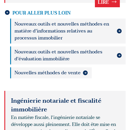
LIRE
POUR ALLER PLUS LOIN
Nouveaux outils et nouvelles méthodes en
matière d'informations relatives au
processus immobilier
Nouveaux outils et nouvelles méthodes
d'évaluation immobilière
Nouvelles méthodes de vente
Ingénierie notariale et fiscalité
immobilière
En matière fiscale, l'ingénierie notariale se
développe aussi pleinement. Elle doit être mise en