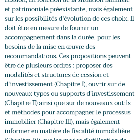
et patrimoniale préexistante, mais également
sur les possibilités d'évolution de ces choix. Il
doit être en mesure de fournir un
accompagnement dans la durée, pour les
besoins de la mise en œuvre des
recommandations. Ces propositions peuvent
être de plusieurs ordres : proposer des
modalités et structures de cession et
d'investissement (Chapitre I), ouvrir sur de
nouveaux types ou supports d'investissement
(Chapitre II) ainsi que sur de nouveaux outils
et méthodes pour accompagner le processus
immobilier (Chapitre III), mais également
informer en matière de fiscalité immobilière