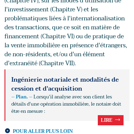
(Chapitre IV), sur les modes d'utilisation de
l'investissement (Chapitre V) et les
problématiques liées à l'internationalisation
des transactions, que ce soit en matière de
financement (Chapitre VI) ou de pratique de
la vente immobilière en présence d'étrangers,
de non-résidents, et/ou d'un élément
d'extranéité (Chapitre VII).
Ingénierie notariale et modalités de
cession et d'acquisition
– Plan. –
Lorsqu'il analyse avec son client les
détails d'une opération immobilière, le notaire doit
être en mesure :
LIRE
POUR ALLER PLUS LOIN