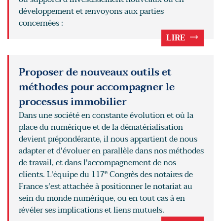
développement et renvoyons aux parties
concernées :
LIRE
Proposer de nouveaux outils et
méthodes pour accompagner le
processus immobilier
Dans une société en constante évolution et où la
place du numérique et de la dématérialisation
devient prépondérante, il nous appartient de nous
adapter et d'évoluer en parallèle dans nos méthodes
de travail, et dans l'accompagnement de nos
e
clients. L'équipe du 117
Congrès des notaires de
France s'est attachée à positionner le notariat au
sein du monde numérique, ou en tout cas à en
révéler ses implications et liens mutuels.