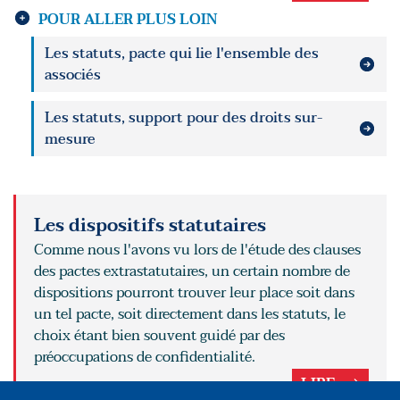
POUR ALLER PLUS LOIN
Les statuts, pacte qui lie l'ensemble des
associés
Les statuts, support pour des droits sur-
mesure
Les dispositifs statutaires
Comme nous l'avons vu lors de l'étude des clauses
des pactes extrastatutaires, un certain nombre de
dispositions pourront trouver leur place soit dans
un tel pacte, soit directement dans les statuts, le
choix étant bien souvent guidé par des
préoccupations de confidentialité.
LIRE