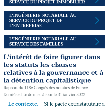
SERVICE DU PROJET IMMOBILIER
L'INGÉNIERIE NOTARIALE AU
SERVICE DU PROJET DE
L'ENTREPRISE
L'INGÉNIERIE NOTARIALE AU
SERVICE DES FAMILLES
L'intérêt de faire figurer dans
les statuts les clauses
relatives à la gouvernance et à
la détention capitalistique
Rapport du 118e Congrès des notaires de France -
Dernière date de mise à jour le 31 janvier 2022
– Le contexte. –
Si le pacte extrastatutaire a