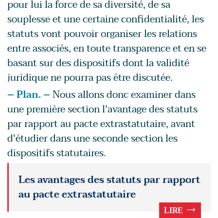
pour lui la force de sa diversité, de sa
souplesse et une certaine confidentialité, les
statuts vont pouvoir organiser les relations
entre associés, en toute transparence et en se
basant sur des dispositifs dont la validité
juridique ne pourra pas être discutée.
– Plan. –
Nous allons donc examiner dans
une première section l'avantage des statuts
par rapport au pacte extrastatutaire, avant
d'étudier dans une seconde section les
dispositifs statutaires.
Les avantages des statuts par rapport
au pacte extrastatutaire
LIRE