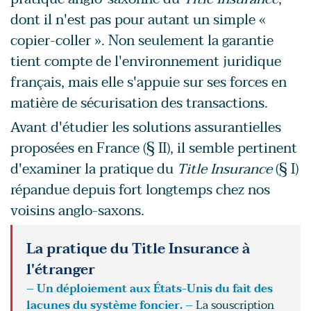
dont il n'est pas pour autant un simple «
copier-coller ». Non seulement la garantie
tient compte de l'environnement juridique
français, mais elle s'appuie sur ses forces en
matière de sécurisation des transactions.
Avant d'étudier les solutions assurantielles
proposées en France (§ II), il semble pertinent
d'examiner la pratique du
Title Insurance
(§ I)
répandue depuis fort longtemps chez nos
voisins anglo-saxons.
La pratique du Title Insurance à
l'étranger
– Un déploiement aux États-Unis du fait des
lacunes du système foncier. –
La souscription