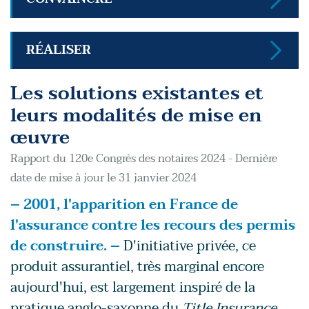
RÉALISER
Les solutions existantes et
leurs modalités de mise en
œuvre
Rapport du 120e Congrès des notaires 2024 - Dernière
date de mise à jour le 31 janvier 2024
– 2001, l'apparition en France de
l'assurance contre les recours des permis
de construire. –
D'initiative privée, ce
produit assurantiel, très marginal encore
aujourd'hui, est largement inspiré de la
pratique anglo-saxonne du
Title Insurance
,