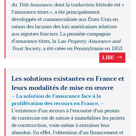
du
Title Insurance
, dont la traduction littérale est «
l'assurance titres », a été principalement
développée et commercialisée aux États-Unis en
raison des lacunes des lois américaines relatives
aux registres fonciers. La première compagnie
d'assurance titres, la
Law Property Assurance and
Trust Society
, a été créée en Pennsylvanie en 1853
LIRE
Les solutions existantes en France et
leurs modalités de mise en œuvre
– La solution de l'assurance face à la
prolifération des recours en France. –
L'existence d'un recours à l'encontre d'un permis
de construire est de nature à immobiliser les projets
de construction, voire même à entraîner leur
abandon. En effet, l'obtention d'un financement et