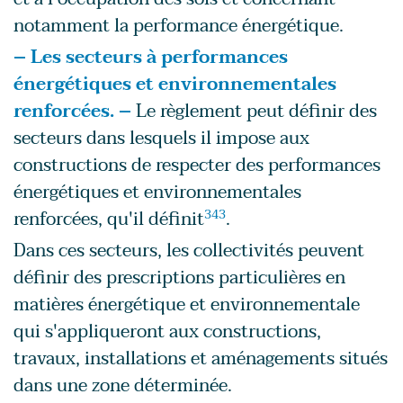
notamment la performance énergétique.
– Les secteurs à performances
énergétiques et environnementales
renforcées. –
Le règlement peut définir des
secteurs dans lesquels il impose aux
constructions de respecter des performances
énergétiques et environnementales
renforcées, qu'il définit
343
.
Dans ces secteurs, les collectivités peuvent
définir des prescriptions particulières en
matières énergétique et environnementale
qui s'appliqueront aux constructions,
travaux, installations et aménagements situés
dans une zone déterminée.