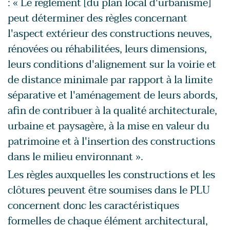
: « Le règlement [du plan local d'urbanisme]
peut déterminer des règles concernant
l'aspect extérieur des constructions neuves,
rénovées ou réhabilitées, leurs dimensions,
leurs conditions d'alignement sur la voirie et
de distance minimale par rapport à la limite
séparative et l'aménagement de leurs abords,
afin de contribuer à la qualité architecturale,
urbaine et paysagère, à la mise en valeur du
patrimoine et à l'insertion des constructions
dans le milieu environnant ».
Les règles auxquelles les constructions et les
clôtures peuvent être soumises dans le PLU
concernent donc les caractéristiques
formelles de chaque élément architectural,