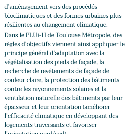
d'aménagement vers des procédés
bioclimatiques et des formes urbaines plus
résilientes au changement climatique.
Dans le PLUi-H de Toulouse Métropole, des
règles d'objectifs viennent ainsi appliquer le
principe général d'adaptation avec la
végétalisation des pieds de façade, la
recherche de revêtements de façade de
couleur claire, la protection des bâtiments
contre les rayonnements solaires et la
ventilation naturelle des bâtiments par leur
épaisseur et leur orientation (améliorer
l'efficacité climatique en développant des
logements traversants et favoriser
l'orientation nord/sud).