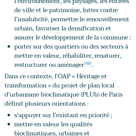
l'environnement, les paysages, les entrées
de ville et le patrimoine, lutter contre
l'insalubrité, permettre le renouvellement
urbain, favoriser la densification et
assurer le développement de la commune ;
porter sur des quartiers ou des secteurs à
mettre en valeur, réhabiliter, renaturer,
restructurer ou aménager
348
.
Dans ce contexte, l'OAP « Héritage et
transformation » du projet de plan local
d'urbanisme bioclimatique (PLUb) de Paris
définit plusieurs orientations :
s'appuyer sur l'existant en priorité ;
mettre en valeur les qualités
bioclimatiques, urbaines et