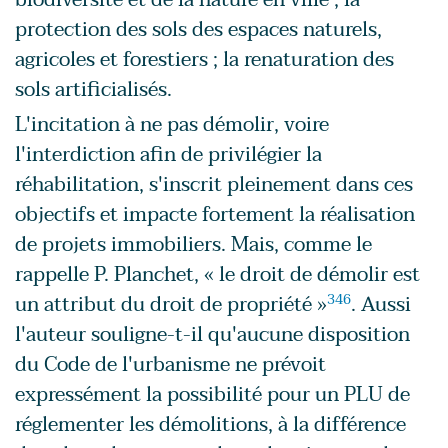
protection des sols des espaces naturels,
agricoles et forestiers ; la renaturation des
sols artificialisés.
L'incitation à ne pas démolir, voire
l'interdiction afin de privilégier la
réhabilitation, s'inscrit pleinement dans ces
objectifs et impacte fortement la réalisation
de projets immobiliers. Mais, comme le
rappelle P. Planchet, « le droit de démolir est
un attribut du droit de propriété »
346
. Aussi
l'auteur souligne-t-il qu'aucune disposition
du Code de l'urbanisme ne prévoit
expressément la possibilité pour un PLU de
réglementer les démolitions, à la différence