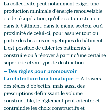
La collectivité peut notamment exiger une
production minimale d'énergie renouvelable
ou de récupération, qu'elle soit directement
dans le bâtiment, dans le même secteur ou à
proximité de celui-ci, pour assurer tout ou
partie des besoins énergétiques du bâtiment.
Il est possible de cibler les bâtiments à
construire ou à rénover à partir d'une certaine
superficie et/ou type de destination.
– Des règles pour promouvoir
l'architecture bioclimatique. –
À travers
des règles d'objectifs, mais aussi des
prescriptions définissant le volume
constructible, le règlement peut orienter et
contraindre les choix constructifs et