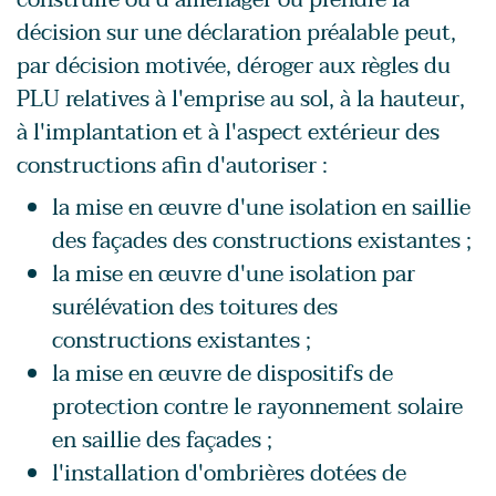
décision sur une déclaration préalable peut,
par décision motivée, déroger aux règles du
PLU relatives à l'emprise au sol, à la hauteur,
à l'implantation et à l'aspect extérieur des
constructions afin d'autoriser :
la mise en œuvre d'une isolation en saillie
des façades des constructions existantes ;
la mise en œuvre d'une isolation par
surélévation des toitures des
constructions existantes ;
la mise en œuvre de dispositifs de
protection contre le rayonnement solaire
en saillie des façades ;
l'installation d'ombrières dotées de