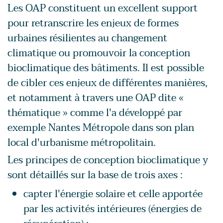
Les OAP constituent un excellent support
pour retranscrire les enjeux de formes
urbaines résilientes au changement
climatique ou promouvoir la conception
bioclimatique des bâtiments. Il est possible
de cibler ces enjeux de différentes manières,
et notamment à travers une OAP dite «
thématique » comme l'a développé par
exemple Nantes Métropole dans son plan
local d'urbanisme métropolitain.
Les principes de conception bioclimatique y
sont détaillés sur la base de trois axes :
capter l'énergie solaire et celle apportée
par les activités intérieures (énergies de