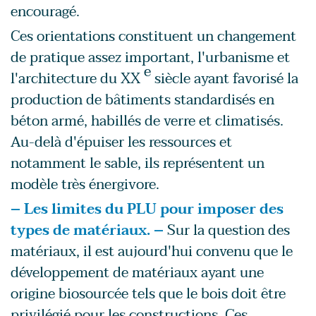
encouragé.
Ces orientations constituent un changement
de pratique assez important, l'urbanisme et
e
l'architecture du XX
siècle ayant favorisé la
production de bâtiments standardisés en
béton armé, habillés de verre et climatisés.
Au-delà d'épuiser les ressources et
notamment le sable, ils représentent un
modèle très énergivore.
– Les limites du PLU pour imposer des
types de matériaux. –
Sur la question des
matériaux, il est aujourd'hui convenu que le
développement de matériaux ayant une
origine biosourcée tels que le bois doit être
privilégié pour les constructions. Ces