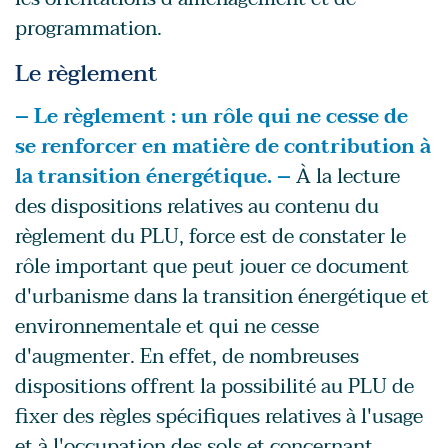
programmation.
Le règlement
– Le règlement : un rôle qui ne cesse de
se renforcer en matière de contribution à
la transition énergétique. –
À la lecture
des dispositions relatives au contenu du
règlement du PLU, force est de constater le
rôle important que peut jouer ce document
d'urbanisme dans la transition énergétique et
environnementale et qui ne cesse
d'augmenter. En effet, de nombreuses
dispositions offrent la possibilité au PLU de
fixer des règles spécifiques relatives à l'usage
et à l'occupation des sols et concernant