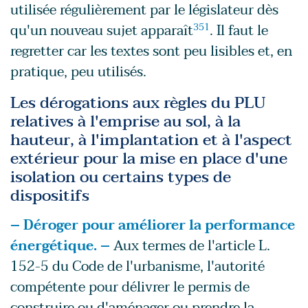
utilisée régulièrement par le législateur dès
qu'un nouveau sujet apparaît
351
. Il faut le
regretter car les textes sont peu lisibles et, en
pratique, peu utilisés.
Les dérogations aux règles du PLU
relatives à l'emprise au sol, à la
hauteur, à l'implantation et à l'aspect
extérieur pour la mise en place d'une
isolation ou certains types de
dispositifs
– Déroger pour améliorer la performance
énergétique. –
Aux termes de l'article L.
152-5 du Code de l'urbanisme, l'autorité
compétente pour délivrer le permis de
construire ou d'aménager ou prendre la