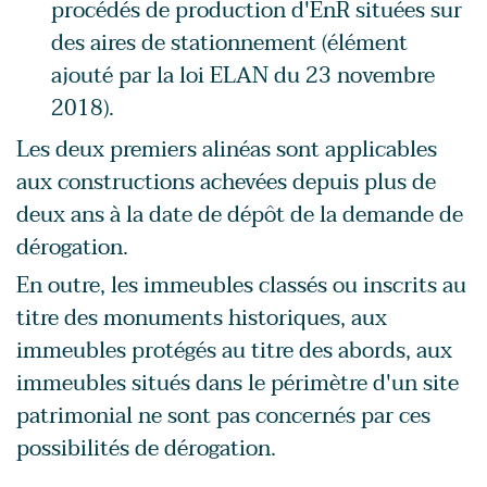
procédés de production d'EnR situées sur
des aires de stationnement (élément
ajouté par la loi ELAN du 23 novembre
2018).
Les deux premiers alinéas sont applicables
aux constructions achevées depuis plus de
deux ans à la date de dépôt de la demande de
dérogation.
En outre, les immeubles classés ou inscrits au
titre des monuments historiques, aux
immeubles protégés au titre des abords, aux
immeubles situés dans le périmètre d'un site
patrimonial ne sont pas concernés par ces
possibilités de dérogation.