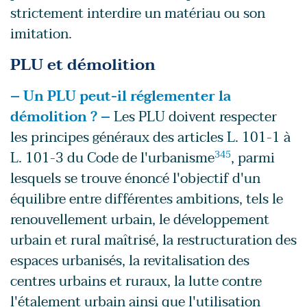
strictement interdire un matériau ou son
imitation.
PLU et démolition
– Un PLU peut-il réglementer la
démolition ? –
Les PLU doivent respecter
les principes généraux des articles L. 101-1 à
L. 101-3 du Code de l'urbanisme
345
, parmi
lesquels se trouve énoncé l'objectif d'un
équilibre entre différentes ambitions, tels le
renouvellement urbain, le développement
urbain et rural maîtrisé, la restructuration des
espaces urbanisés, la revitalisation des
centres urbains et ruraux, la lutte contre
l'étalement urbain ainsi que l'utilisation