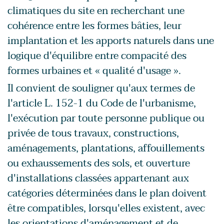
climatiques du site en recherchant une
cohérence entre les formes bâties, leur
implantation et les apports naturels dans une
logique d'équilibre entre compacité des
formes urbaines et « qualité d'usage ».
Il convient de souligner qu'aux termes de
l'article L. 152-1 du Code de l'urbanisme,
l'exécution par toute personne publique ou
privée de tous travaux, constructions,
aménagements, plantations, affouillements
ou exhaussements des sols, et ouverture
d'installations classées appartenant aux
catégories déterminées dans le plan doivent
être compatibles, lorsqu'elles existent, avec
les orientations d'aménagement et de