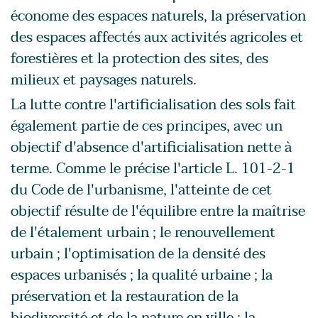
économe des espaces naturels, la préservation
des espaces affectés aux activités agricoles et
forestières et la protection des sites, des
milieux et paysages naturels.
La lutte contre l'artificialisation des sols fait
également partie de ces principes, avec un
objectif d'absence d'artificialisation nette à
terme. Comme le précise l'article L. 101-2-1
du Code de l'urbanisme, l'atteinte de cet
objectif résulte de l'équilibre entre la maîtrise
de l'étalement urbain ; le renouvellement
urbain ; l'optimisation de la densité des
espaces urbanisés ; la qualité urbaine ; la
préservation et la restauration de la
biodiversité et de la nature en ville ; la