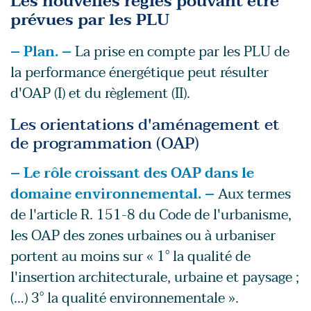
Les nouvelles règles pouvant être
prévues par les PLU
– Plan. –
La prise en compte par les PLU de
la performance énergétique peut résulter
d'OAP (I) et du règlement (II).
Les orientations d'aménagement et
de programmation (OAP)
– Le rôle croissant des OAP dans le
domaine environnemental. –
Aux termes
de l'article R. 151-8 du Code de l'urbanisme,
les OAP des zones urbaines ou à urbaniser
portent au moins sur « 1° la qualité de
l'insertion architecturale, urbaine et paysage ;
(…) 3° la qualité environnementale ».