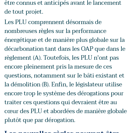
être connus et anticipés avant le lancement
de tout projet.
Les PLU comprennent désormais de
nombreuses règles sur la performance
énergétique et de manière plus globale sur la
décarbonation tant dans les OAP que dans le
règlement (A). Toutefois, les PLU n'ont pas
encore pleinement pris la mesure de ces
questions, notamment sur le bâti existant et
la démolition (B). Enfin, le législateur utilise
encore trop le système des dérogations pour
traiter ces questions qui devraient être au
cœur des PLU et abordées de manière globale
plutôt que par dérogation.