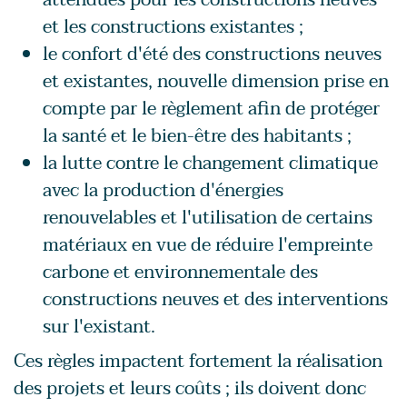
et les constructions existantes ;
le confort d'été des constructions neuves
et existantes, nouvelle dimension prise en
compte par le règlement afin de protéger
la santé et le bien-être des habitants ;
la lutte contre le changement climatique
avec la production d'énergies
renouvelables et l'utilisation de certains
matériaux en vue de réduire l'empreinte
carbone et environnementale des
constructions neuves et des interventions
sur l'existant.
Ces règles impactent fortement la réalisation
des projets et leurs coûts ; ils doivent donc