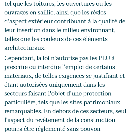
tel que les toitures, les ouvertures ou les
ouvrages en saillie, ainsi que les règles
d'aspect extérieur contribuant à la qualité de
leur insertion dans le milieu environnant,
telles que les couleurs de ces éléments
architecturaux.
Cependant, la loi n'autorise pas les PLU à
prescrire ou interdire l'emploi de certains
matériaux, de telles exigences se justifiant et
étant autorisées uniquement dans les
secteurs faisant l'objet d'une protection
particulière, tels que les sites patrimoniaux
remarquables. En dehors de ces secteurs, seul
l'aspect du revêtement de la construction
pourra être réglementé sans pouvoir