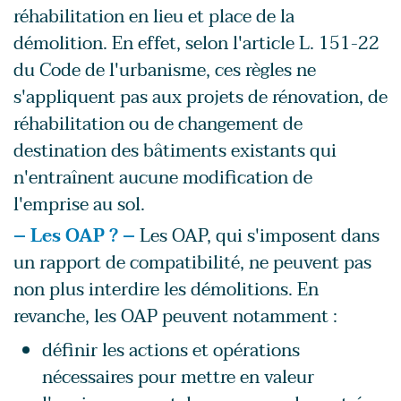
réhabilitation en lieu et place de la
démolition. En effet, selon l'article L. 151-22
du Code de l'urbanisme, ces règles ne
s'appliquent pas aux projets de rénovation, de
réhabilitation ou de changement de
destination des bâtiments existants qui
n'entraînent aucune modification de
l'emprise au sol.
– Les OAP ? –
Les OAP, qui s'imposent dans
un rapport de compatibilité, ne peuvent pas
non plus interdire les démolitions. En
revanche, les OAP peuvent notamment :
définir les actions et opérations
nécessaires pour mettre en valeur