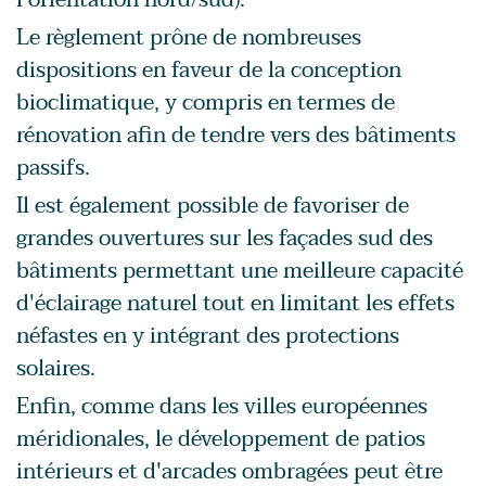
Le règlement prône de nombreuses
dispositions en faveur de la conception
bioclimatique, y compris en termes de
rénovation afin de tendre vers des bâtiments
passifs.
Il est également possible de favoriser de
grandes ouvertures sur les façades sud des
bâtiments permettant une meilleure capacité
d'éclairage naturel tout en limitant les effets
néfastes en y intégrant des protections
solaires.
Enfin, comme dans les villes européennes
méridionales, le développement de patios
intérieurs et d'arcades ombragées peut être