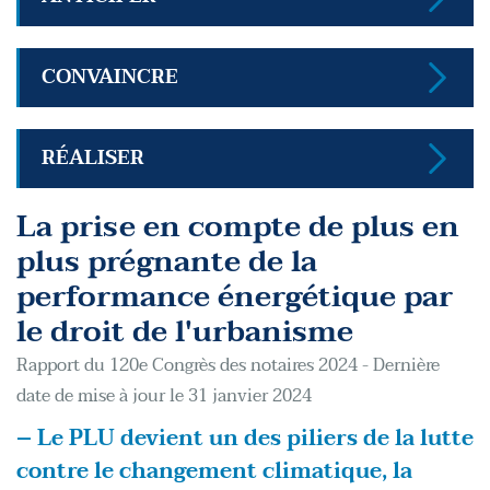
CONVAINCRE
RÉALISER
La prise en compte de plus en
plus prégnante de la
performance énergétique par
le droit de l'urbanisme
Rapport du 120e Congrès des notaires 2024 - Dernière
date de mise à jour le 31 janvier 2024
– Le PLU devient un des piliers de la lutte
contre le changement climatique, la