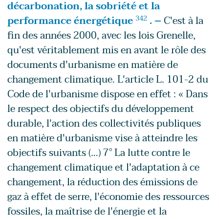
décarbonation, la sobriété et la
performance énergétique
342
. –
C'est à la
fin des années 2000, avec les lois Grenelle,
qu'est véritablement mis en avant le rôle des
documents d'urbanisme en matière de
changement climatique. L'article L. 101-2 du
Code de l'urbanisme dispose en effet : « Dans
le respect des objectifs du développement
durable, l'action des collectivités publiques
en matière d'urbanisme vise à atteindre les
objectifs suivants (…) 7° La lutte contre le
changement climatique et l'adaptation à ce
changement, la réduction des émissions de
gaz à effet de serre, l'économie des ressources
fossiles, la maîtrise de l'énergie et la