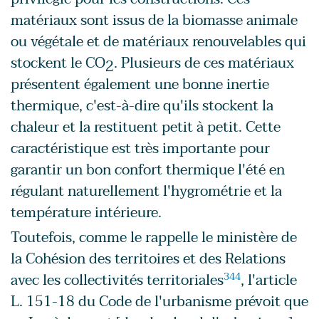
matériaux sont issus de la biomasse animale
ou végétale et de matériaux renouvelables qui
stockent le CO
. Plusieurs de ces matériaux
2
présentent également une bonne inertie
thermique, c'est-à-dire qu'ils stockent la
chaleur et la restituent petit à petit. Cette
caractéristique est très importante pour
garantir un bon confort thermique l'été en
régulant naturellement l'hygrométrie et la
température intérieure.
Toutefois, comme le rappelle le ministère de
la Cohésion des territoires et des Relations
avec les collectivités territoriales
344
, l'article
L. 151-18 du Code de l'urbanisme prévoit que