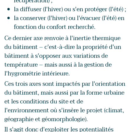
récupération) ;
la diffuser (l'hiver) ou s'en protéger (l'été) ;
la conserver (l'hiver) ou l'évacuer (l'été) en
fonction du confort recherché.
Ce dernier axe renvoie à l'inertie thermique
du bâtiment – c'est-à-dire la propriété d'un
bâtiment à s'opposer aux variations de
température – mais aussi à la gestion de
l'hygrométrie intérieure.
Ces trois axes sont impactés par l'orientation
du bâtiment, mais aussi par la forme urbaine
et les conditions du site et de
l'environnement où s'insère le projet (climat,
géographie et géomorphologie).
Il s'agit donc d'exploiter les potentialités