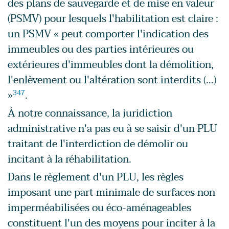
des plans de sauvegarde et de mise en valeur
(PSMV) pour lesquels l'habilitation est claire :
un PSMV « peut comporter l'indication des
immeubles ou des parties intérieures ou
extérieures d'immeubles dont la démolition,
l'enlèvement ou l'altération sont interdits (…)
»
347
.
À notre connaissance, la juridiction
administrative n'a pas eu à se saisir d'un PLU
traitant de l'interdiction de démolir ou
incitant à la réhabilitation.
Dans le règlement d'un PLU, les règles
imposant une part minimale de surfaces non
imperméabilisées ou éco-aménageables
constituent l'un des moyens pour inciter à la