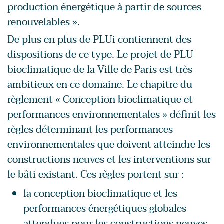
production énergétique à partir de sources
renouvelables ».
De plus en plus de PLUi contiennent des
dispositions de ce type. Le projet de PLU
bioclimatique de la Ville de Paris est très
ambitieux en ce domaine. Le chapitre du
règlement « Conception bioclimatique et
performances environnementales » définit les
règles déterminant les performances
environnementales que doivent atteindre les
constructions neuves et les interventions sur
le bâti existant. Ces règles portent sur :
la conception bioclimatique et les
performances énergétiques globales
attendues pour les constructions neuves