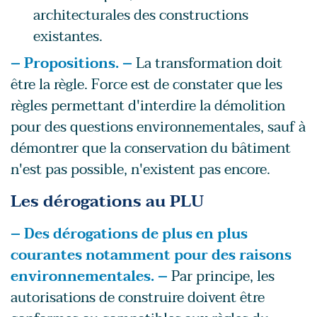
architecturales des constructions
existantes.
– Propositions. –
La transformation doit
être la règle. Force est de constater que les
règles permettant d'interdire la démolition
pour des questions environnementales, sauf à
démontrer que la conservation du bâtiment
n'est pas possible, n'existent pas encore.
Les dérogations au PLU
– Des dérogations de plus en plus
courantes notamment pour des raisons
environnementales. –
Par principe, les
autorisations de construire doivent être