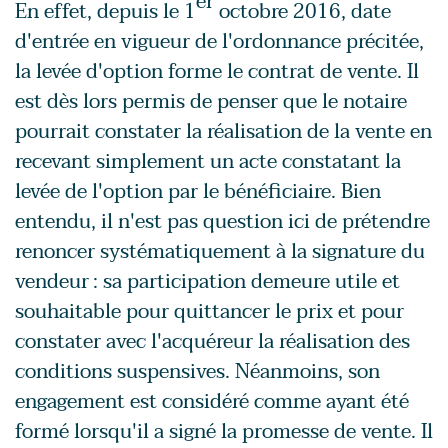
er
En effet, depuis le 1
octobre 2016, date
d'entrée en vigueur de l'ordonnance précitée,
la levée d'option forme le contrat de vente. Il
est dès lors permis de penser que le notaire
pourrait constater la réalisation de la vente en
recevant simplement un acte constatant la
levée de l'option par le bénéficiaire. Bien
entendu, il n'est pas question ici de prétendre
renoncer systématiquement à la signature du
vendeur : sa participation demeure utile et
souhaitable pour quittancer le prix et pour
constater avec l'acquéreur la réalisation des
conditions suspensives. Néanmoins, son
engagement est considéré comme ayant été
formé lorsqu'il a signé la promesse de vente. Il