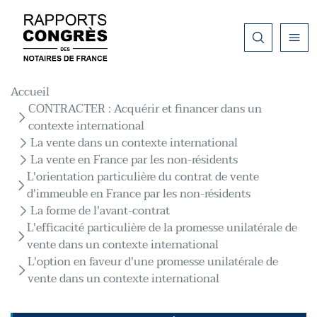
Aller au contenu principal
Fil d'Ariane
Accueil
CONTRACTER : Acquérir et financer dans un
contexte international
La vente dans un contexte international
La vente en France par les non-résidents
L'orientation particulière du contrat de vente
d'immeuble en France par les non-résidents
La forme de l'avant-contrat
L'efficacité particulière de la promesse unilatérale de
vente dans un contexte international
L'option en faveur d'une promesse unilatérale de
vente dans un contexte international