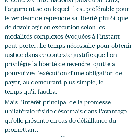
l'argument selon lequel il est préférable pour
le vendeur de reprendre sa liberté plutôt que
de devoir agir en exécution selon les
modalités complexes évoquées à l'instant
peut porter. Le temps nécessaire pour obtenir
justice dans ce contexte justifie que l'on
privilégie la liberté de revendre, quitte à
poursuivre l'exécution d'une obligation de
payer, au demeurant plus simple, le
temps qu'il faudra.
Mais l'intérêt principal de la promesse
unilatérale réside désormais dans l'avantage
qu'elle présente en cas de défaillance du
promettant.