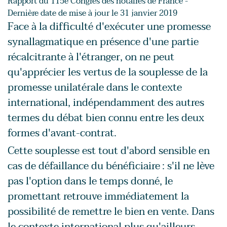
Rapport du 115e Congrès des notaires de France -
Dernière date de mise à jour le 31 janvier 2019
Face à la difficulté d'exécuter une promesse
synallagmatique en présence d'une partie
récalcitrante à l'étranger, on ne peut
qu'apprécier les vertus de la souplesse de la
promesse unilatérale dans le contexte
international, indépendamment des autres
termes du débat bien connu entre les deux
formes d'avant-contrat.
Cette souplesse est tout d'abord sensible en
cas de défaillance du bénéficiaire : s'il ne lève
pas l'option dans le temps donné, le
promettant retrouve immédiatement la
possibilité de remettre le bien en vente. Dans
le contexte international plus qu'ailleurs,