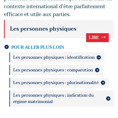
contexte international d'être parfaitement
efficace et utile aux parties.
Les personnes physiques
LIRE
POUR ALLER PLUS LOIN
Les personnes physiques : identification
Les personnes physiques : comparution
Les personnes physiques : plurinationalité
Les personnes physiques : indication du
régime matrimonial