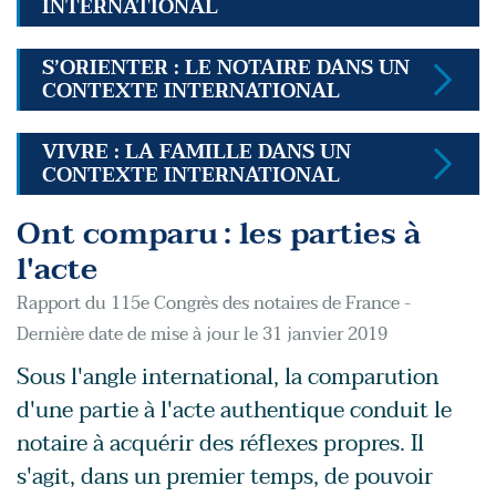
INTERNATIONAL
S’ORIENTER : LE NOTAIRE DANS UN
CONTEXTE INTERNATIONAL
VIVRE : LA FAMILLE DANS UN
CONTEXTE INTERNATIONAL
Ont comparu : les parties à
l'acte
Rapport du 115e Congrès des notaires de France -
Dernière date de mise à jour le 31 janvier 2019
Sous l'angle international, la comparution
d'une partie à l'acte authentique conduit le
notaire à acquérir des réflexes propres. Il
s'agit, dans un premier temps, de pouvoir