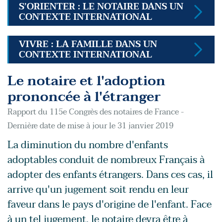
S’ORIENTER : LE NOTAIRE DANS UN
CONTEXTE INTERNATIONAL
VIVRE : LA FAMILLE DANS UN
CONTEXTE INTERNATIONAL
Le notaire et l'adoption
prononcée à l'étranger
Rapport du 115e Congrès des notaires de France -
Dernière date de mise à jour le 31 janvier 2019
La diminution du nombre d'enfants
adoptables conduit de nombreux Français à
adopter des enfants étrangers. Dans ces cas, il
arrive qu'un jugement soit rendu en leur
faveur dans le pays d'origine de l'enfant. Face
à un tel jugement, le notaire devra être à