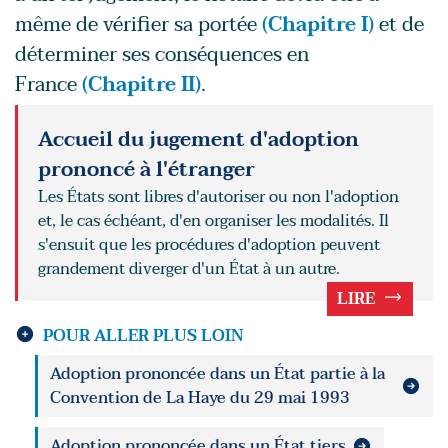
même de vérifier sa portée
(Chapitre I)
et de
déterminer ses conséquences en
France
(Chapitre II)
.
Accueil du jugement d'adoption
prononcé à l'étranger
Les États sont libres d'autoriser ou non l'adoption
et, le cas échéant, d'en organiser les modalités. Il
s'ensuit que les procédures d'adoption peuvent
grandement diverger d'un État à un autre.
LIRE
POUR ALLER PLUS LOIN
Adoption prononcée dans un État partie à la
Convention de La Haye du 29 mai 1993
Adoption prononcée dans un État tiers