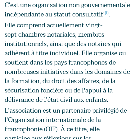
C'est une organisation non gouvernementale
indépendante au statut consultatif
(i)
.
Elle comprend actuellement vingt-
sept chambres notariales, membres
institutionnels, ainsi que des notaires qui
adhèrent à titre individuel. Elle organise ou
soutient dans les pays francophones de
nombreuses initiatives dans les domaines de
la formation, du droit des affaires, de la
sécurisation foncière ou de l'appui à la
délivrance de l'état civil aux enfants.
L'association est un partenaire privilégié de
l'Organisation internationale de la
francophonie (OIF). À ce titre, elle
participe aux réflexions sur les