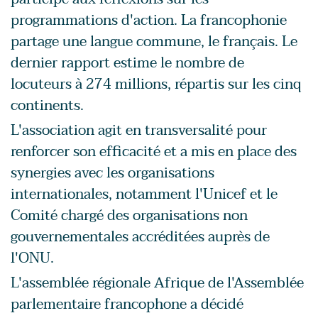
programmations d'action. La francophonie
partage une langue commune, le français. Le
dernier rapport estime le nombre de
locuteurs à 274 millions, répartis sur les cinq
continents.
L'association agit en transversalité pour
renforcer son efficacité et a mis en place des
synergies avec les organisations
internationales, notamment l'Unicef et le
Comité chargé des organisations non
gouvernementales accréditées auprès de
l'ONU.
L'assemblée régionale Afrique de l'Assemblée
parlementaire francophone a décidé