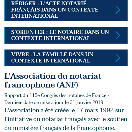
RÉDIGER : L’ACTE NOTARIÉ
FRANÇAIS DANS UN CONTEXTE
INTERNATIONAL
S’ORIENTER : LE NOTAIRE DANS UN
CONTEXTE INTERNATIONAL
VIVRE : LA FAMILLE DANS UN
CONTEXTE INTERNATIONAL
L'Association du notariat
francophone (ANF)
Rapport du 115e Congrès des notaires de France -
Dernière date de mise à jour le 31 janvier 2019
L'association a été créée le 17 mars 1992 sur
l'initiative du notariat français avec le soutien
du ministère français de la Francophonie.