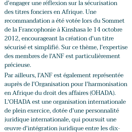
d'engager une réflexion sur la sécurisation
des titres fonciers en Afrique. Une
recommandation a été votée lors du Sommet
de la Francophonie à Kinshasa le 14 octobre
2012, encourageant la création d'un titre
sécurisé et simplifié. Sur ce thème, l'expertise
des membres de l'ANF est particulièrement
précieuse.
Par ailleurs, l'ANF est également représentée
auprès de l'Organisation pour l'harmonisation
en Afrique du droit des affaires (OHADA).
L'OHADA est une organisation internationale
de plein exercice, dotée d'une personnalité
juridique internationale, qui poursuit une
œuvre d'intégration juridique entre les dix-