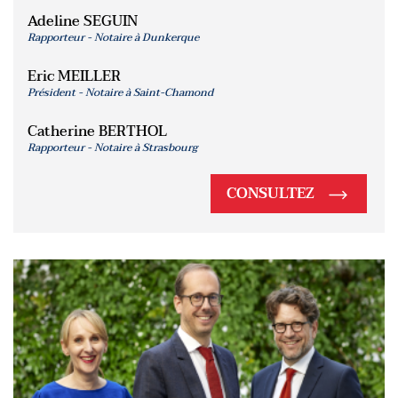
Adeline SEGUIN
Rapporteur - Notaire à Dunkerque
Eric MEILLER
Président - Notaire à Saint-Chamond
Catherine BERTHOL
Rapporteur - Notaire à Strasbourg
CONSULTEZ