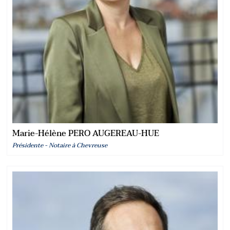
Marie-Hélène PERO AUGEREAU-HUE
Présidente - Notaire à Chevreuse