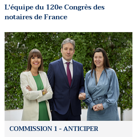
L'équipe du 120e Congrès des
notaires de France
COMMISSION 1 - ANTICIPER