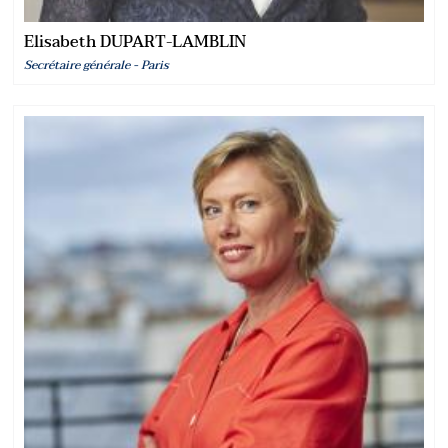
Elisabeth DUPART-LAMBLIN
Secrétaire générale - Paris