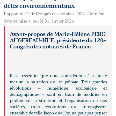
défis environnementaux
Rapport du 120e Congrès des notaires 2024 - Dernière
date de mise à jour le 31 janvier 2024
Avant-propos de Marie-Hélène PERO
AUGEREAU-HUE, présidente du 120e
Congrès des notaires de France
Il est essentiel que nous considérions à sa juste
mesure la mutation qui se prépare. Trois grandes
révolutions – numérique, écologique et
démographique – sont en train de modifier en
profondeur la structure et l’organisation de nos
sociétés, trois révolutions qui interagissent
ensemble de telle façon que l’on ne peut pas penser