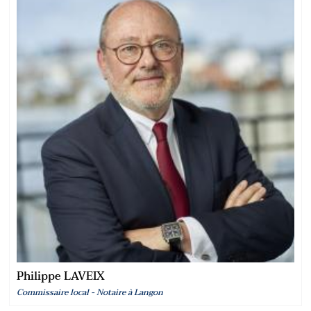
Philippe LAVEIX
Commissaire local - Notaire à Langon