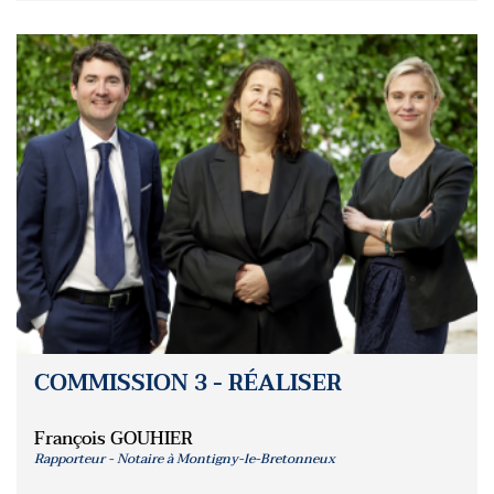
COMMISSION 3 - RÉALISER
François GOUHIER
Rapporteur - Notaire à Montigny-le-Bretonneux