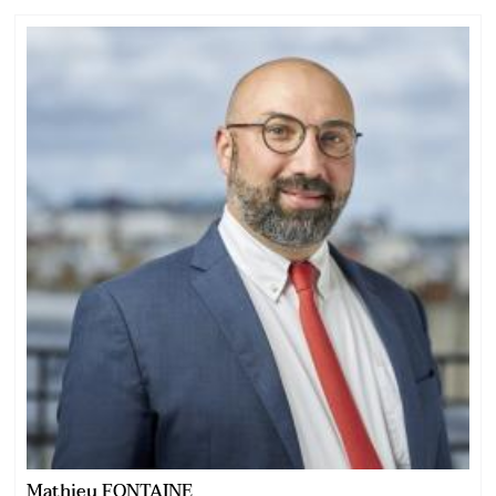
Mathieu FONTAINE