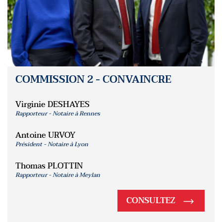
COMMISSION 2 - CONVAINCRE
Virginie DESHAYES
Rapporteur - Notaire à Rennes
Antoine URVOY
Président - Notaire à Lyon
Thomas PLOTTIN
Rapporteur - Notaire à Meylan
CONSULTEZ