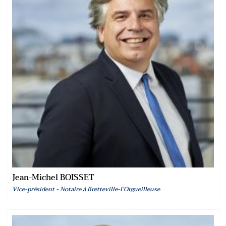
Jean-Michel BOISSET
Vice-président - Notaire à Bretteville-l’Orgueilleuse