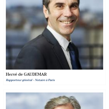
Hervé de GAUDEMAR
Rapporteur général - Notaire à Paris