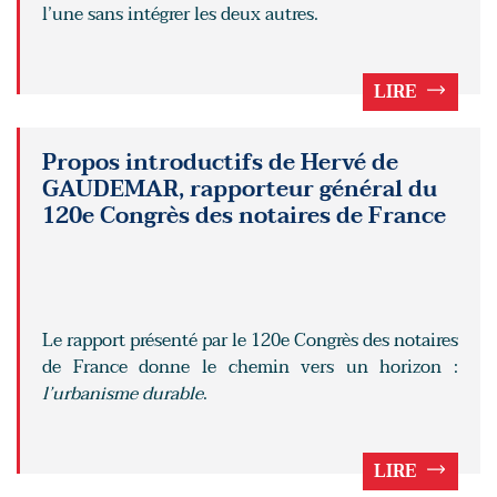
l’une sans intégrer les deux autres.
LIRE
Propos introductifs de Hervé de
GAUDEMAR, rapporteur général du
120e Congrès des notaires de France
Le rapport présenté par le 120e Congrès des notaires
de France donne le chemin vers un horizon :
l’urbanisme durable
.
LIRE