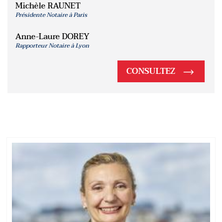
Michèle RAUNET
Présidente Notaire à Paris
Anne-Laure DOREY
Rapporteur Notaire à Lyon
CONSULTEZ