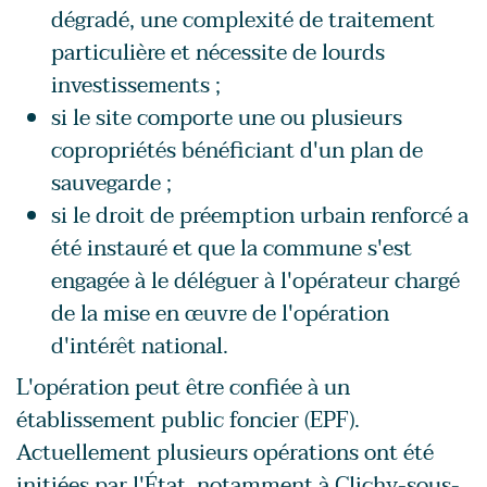
dégradé, une complexité de traitement
particulière et nécessite de lourds
investissements ;
si le site comporte une ou plusieurs
copropriétés bénéficiant d'un plan de
sauvegarde ;
si le droit de préemption urbain renforcé a
été instauré et que la commune s'est
engagée à le déléguer à l'opérateur chargé
de la mise en œuvre de l'opération
d'intérêt national.
L'opération peut être confiée à un
établissement public foncier (EPF).
Actuellement plusieurs opérations ont été
initiées par l'État, notamment à Clichy-sous-