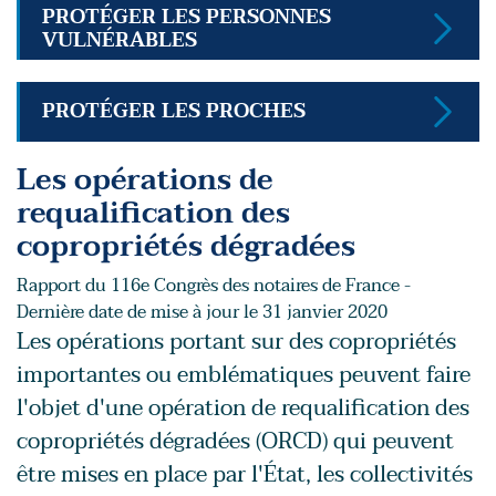
PROTÉGER LES PERSONNES
VULNÉRABLES
PROTÉGER LES PROCHES
Les opérations de
requalification des
copropriétés dégradées
Rapport du 116e Congrès des notaires de France -
Dernière date de mise à jour le 31 janvier 2020
Les opérations portant sur des copropriétés
importantes ou emblématiques peuvent faire
l'objet d'une opération de requalification des
copropriétés dégradées (ORCD) qui peuvent
être mises en place par l'État, les collectivités