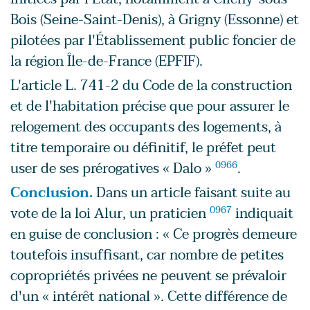
Bois (Seine-Saint-Denis), à Grigny (Essonne) et
pilotées par l'Établissement public foncier de
la région Île-de-France (EPFIF).
L'article L. 741-2 du Code de la construction
et de l'habitation précise que pour assurer le
relogement des occupants des logements, à
titre temporaire ou définitif, le préfet peut
user de ses prérogatives « Dalo »
0966
.
Conclusion.
Dans un article faisant suite au
vote de la loi Alur, un praticien
0967
indiquait
en guise de conclusion : « Ce progrès demeure
toutefois insuffisant, car nombre de petites
copropriétés privées ne peuvent se prévaloir
d'un « intérêt national ». Cette différence de