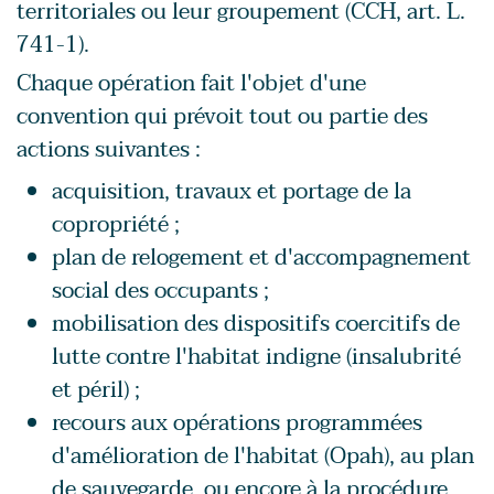
territoriales ou leur groupement (CCH, art. L.
741-1).
Chaque opération fait l'objet d'une
convention qui prévoit tout ou partie des
actions suivantes :
acquisition, travaux et portage de la
copropriété ;
plan de relogement et d'accompagnement
social des occupants ;
mobilisation des dispositifs coercitifs de
lutte contre l'habitat indigne (insalubrité
et péril) ;
recours aux opérations programmées
d'amélioration de l'habitat (Opah), au plan
de sauvegarde, ou encore à la procédure