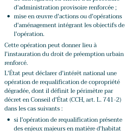
d'administration provisoire renforcée ;
mise en œuvre d'actions ou d'opérations
d'aménagement intégrant les objectifs de
l'opération.
Cette opération peut donner lieu à
l'instauration du droit de préemption urbain
renforcé.
L'État peut déclarer d'intérêt national une
opération de requalification de copropriété
dégradée, dont il définit le périmètre par
décret en Conseil d'État (CCH, art. L. 741-2)
dans les cas suivants :
si l'opération de requalification présente
des enjeux majeurs en matière d'habitat