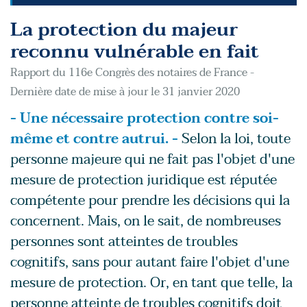
La protection du majeur
reconnu vulnérable en fait
Rapport du 116e Congrès des notaires de France -
Dernière date de mise à jour le 31 janvier 2020
- Une nécessaire protection contre soi-
même et contre autrui. -
Selon la loi, toute
personne majeure qui ne fait pas l'objet d'une
mesure de protection juridique est réputée
compétente pour prendre les décisions qui la
concernent. Mais, on le sait, de nombreuses
personnes sont atteintes de troubles
cognitifs, sans pour autant faire l'objet d'une
mesure de protection. Or, en tant que telle, la
personne atteinte de troubles cognitifs doit