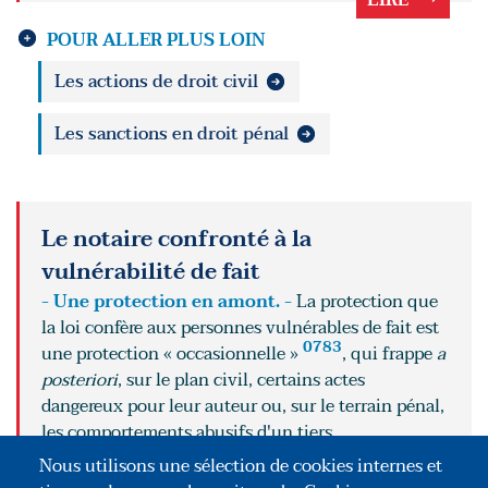
POUR ALLER PLUS LOIN
Les actions de droit civil
Les sanctions en droit pénal
Le notaire confronté à la
vulnérabilité de fait
- Une protection en amont. -
La protection que
la loi confère aux personnes vulnérables de fait est
0783
une protection « occasionnelle »
, qui frappe
a
posteriori
, sur le plan civil, certains actes
dangereux pour leur auteur ou, sur le terrain pénal,
les comportements abusifs d'un tiers.
LIRE
Nous utilisons une sélection de cookies internes et