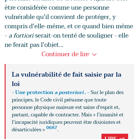
être considérée comme une personne
vulnérable qu'il convient de protéger, y
compris d'elle-même, et ce quand bien même
-
a fortiori
serait-on tenté de souligner - elle
ne ferait pas l'objet…
Continuer de lire
La vulnérabilité de fait saisie par la
loi
- Une protection
a posteriori
. -
Sur le plan des
principes, le Code civil présume que toute
personne physique majeure est saine d'esprit et,
partant, capable de contracter. Mais « l'insanité et
l'incapacité juridiques peuvent être disjointes et
0687
désarticulées »
.
LIRE