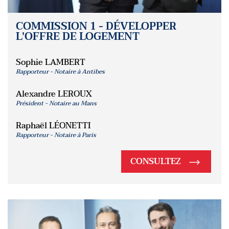
COMMISSION 1 - DÉVELOPPER
L'OFFRE DE LOGEMENT
Sophie LAMBERT
Rapporteur - Notaire à Antibes
Alexandre LEROUX
Président - Notaire au Mans
Raphaël LÉONETTI
Rapporteur - Notaire à Paris
CONSULTEZ