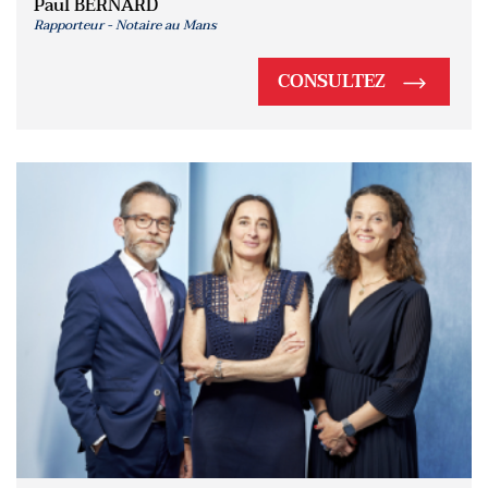
Paul BERNARD
Rapporteur - Notaire au Mans
CONSULTEZ