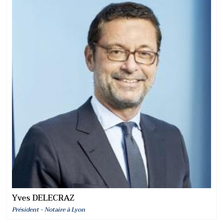
Yves DELECRAZ
Président - Notaire à Lyon