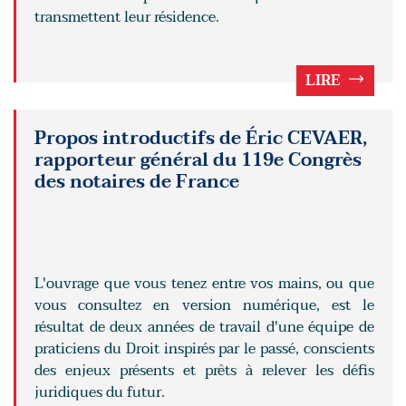
transmettent leur résidence.
LIRE
Propos introductifs de Éric CEVAER,
rapporteur général du 119e Congrès
des notaires de France
L'ouvrage que vous tenez entre vos mains, ou que
vous consultez en version numérique, est le
résultat de deux années de travail d'une équipe de
praticiens du Droit inspirés par le passé, conscients
des enjeux présents et prêts à relever les défis
juridiques du futur.