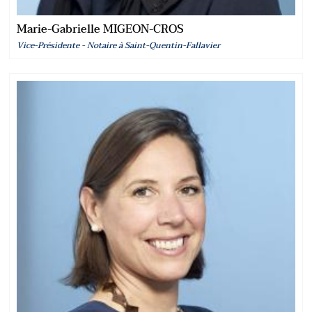
Marie-Gabrielle MIGEON-CROS
Vice-Présidente - Notaire à Saint-Quentin-Fallavier