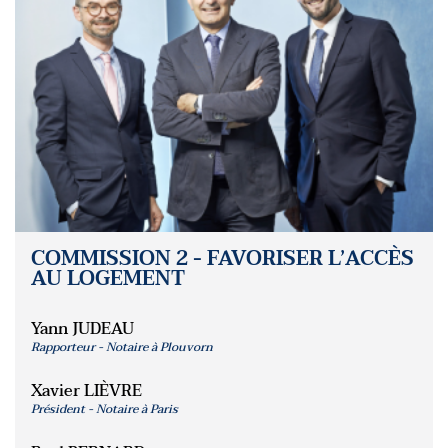
COMMISSION 2 - FAVORISER L’ACCÈS
AU LOGEMENT
Yann JUDEAU
Rapporteur - Notaire à Plouvorn
Xavier LIÈVRE
Président - Notaire à Paris