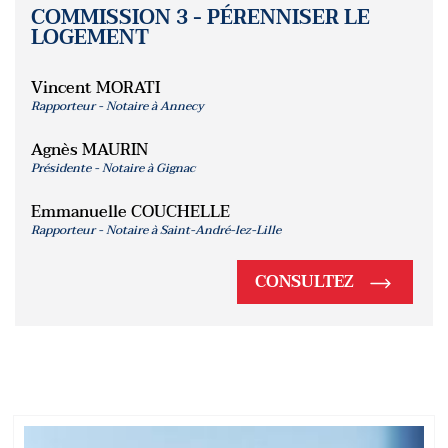
COMMISSION 3 - PÉRENNISER LE
LOGEMENT
Vincent MORATI
Rapporteur - Notaire à Annecy
Agnès MAURIN
Présidente - Notaire à Gignac
Emmanuelle COUCHELLE
Rapporteur - Notaire à Saint-André-lez-Lille
CONSULTEZ