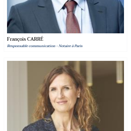
François CARRÉ
Responsable communication - Notaire à Paris