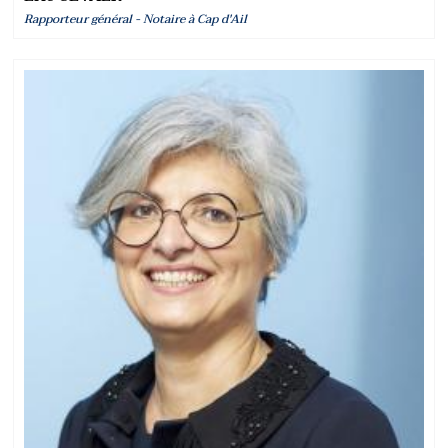
Rapporteur général - Notaire à Cap d'Ail