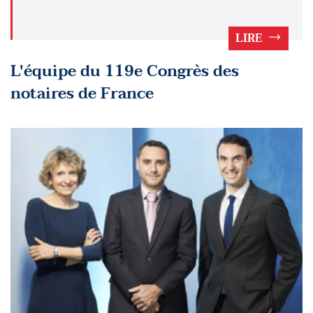
LIRE
L'équipe du 119e Congrès des
notaires de France