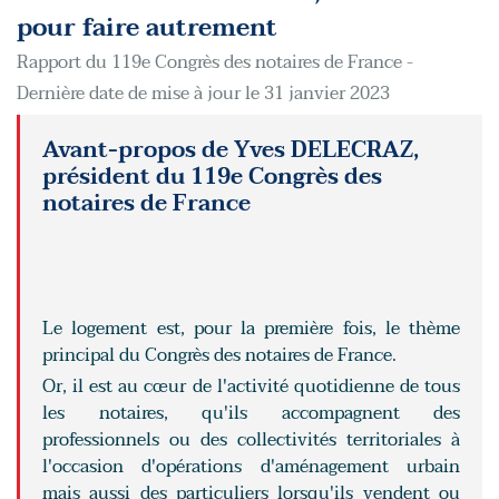
pour faire autrement
Rapport du 119e Congrès des notaires de France -
Dernière date de mise à jour le 31 janvier 2023
Avant-propos de Yves DELECRAZ,
président du 119e Congrès des
notaires de France
Le logement est, pour la première fois, le thème
principal du Congrès des notaires de France.
Or, il est au cœur de l'activité quotidienne de tous
les notaires, qu'ils accompagnent des
professionnels ou des collectivités territoriales à
l'occasion d'opérations d'aménagement urbain
mais aussi des particuliers lorsqu'ils vendent ou