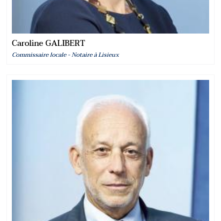
Caroline GALIBERT
Commissaire locale - Notaire à Lisieux