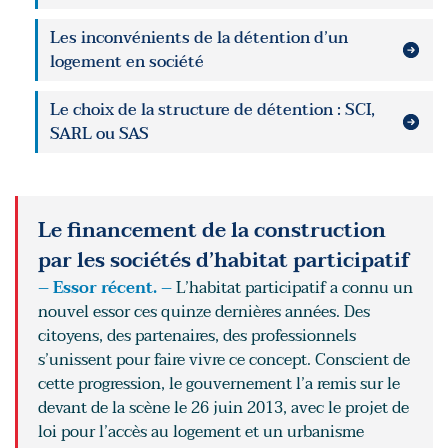
Les inconvénients de la détention d’un
logement en société
Le choix de la structure de détention : SCI,
SARL ou SAS
Le financement de la construction
par les sociétés d’habitat participatif
– Essor récent. –
L’habitat participatif a connu un
nouvel essor ces quinze dernières années. Des
citoyens, des partenaires, des professionnels
s’unissent pour faire vivre ce concept. Conscient de
cette progression, le gouvernement l’a remis sur le
devant de la scène le 26 juin 2013, avec le projet de
loi pour l’accès au logement et un urbanisme