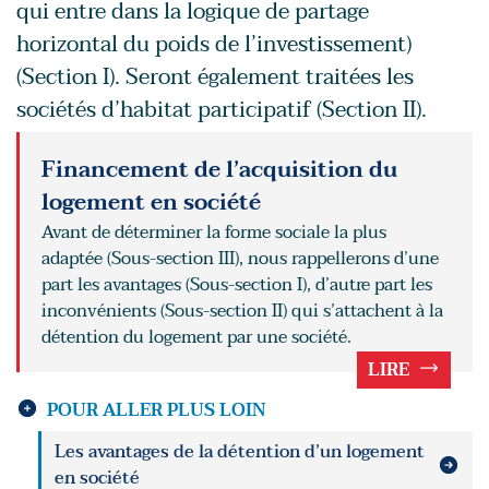
qui entre dans la logique de partage
horizontal du poids de l’investissement)
(Section I). Seront également traitées les
sociétés d’habitat participatif (Section II).
Financement de l’acquisition du
logement en société
Avant de déterminer la forme sociale la plus
adaptée (Sous-section III), nous rappellerons d’une
part les avantages (Sous-section I), d’autre part les
inconvénients (Sous-section II) qui s’attachent à la
détention du logement par une société.
LIRE
POUR ALLER PLUS LOIN
Les avantages de la détention d’un logement
en société