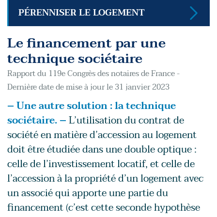
PÉRENNISER LE LOGEMENT
Le financement par une
technique sociétaire
Rapport du 119e Congrès des notaires de France -
Dernière date de mise à jour le 31 janvier 2023
– Une autre solution : la technique
sociétaire. –
L’utilisation du contrat de
société en matière d’accession au logement
doit être étudiée dans une double optique :
celle de l’investissement locatif, et celle de
l’accession à la propriété d’un logement avec
un associé qui apporte une partie du
financement (c’est cette seconde hypothèse