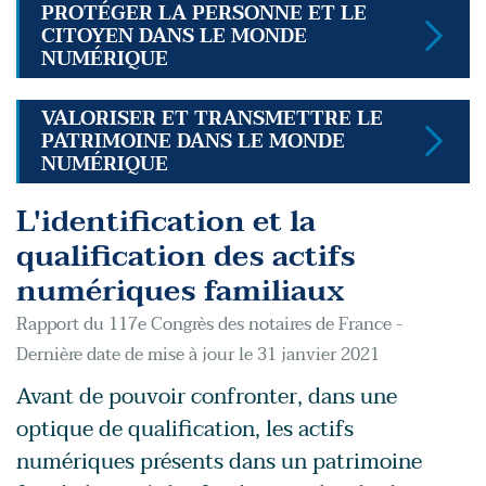
PROTÉGER LA PERSONNE ET LE
CITOYEN DANS LE MONDE
NUMÉRIQUE
VALORISER ET TRANSMETTRE LE
PATRIMOINE DANS LE MONDE
NUMÉRIQUE
L'identification et la
qualification des actifs
numériques familiaux
Rapport du 117e Congrès des notaires de France -
Dernière date de mise à jour le 31 janvier 2021
Avant de pouvoir confronter, dans une
optique de qualification, les actifs
numériques présents dans un patrimoine