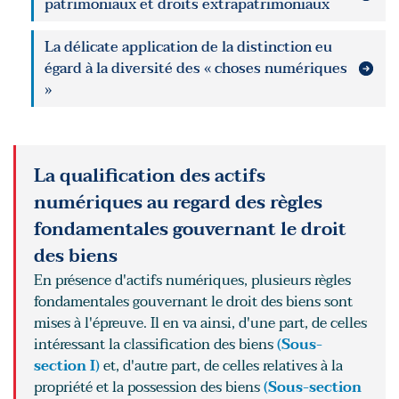
patrimoniaux et droits extrapatrimoniaux
La délicate application de la distinction eu
égard à la diversité des « choses numériques
»
La qualification des actifs
numériques au regard des règles
fondamentales gouvernant le droit
des biens
En présence d'actifs numériques, plusieurs règles
fondamentales gouvernant le droit des biens sont
mises à l'épreuve. Il en va ainsi, d'une part, de celles
intéressant la classification des biens
(Sous-
section I)
et, d'autre part, de celles relatives à la
propriété et la possession des biens
(Sous-section