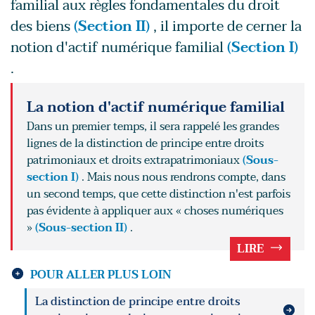
familial aux règles fondamentales du droit
des biens
(Section II)
, il importe de cerner la
notion d'actif numérique familial
(Section I)
.
La notion d'actif numérique familial
Dans un premier temps, il sera rappelé les grandes
lignes de la distinction de principe entre droits
patrimoniaux et droits extrapatrimoniaux
(Sous-
section I)
. Mais nous nous rendrons compte, dans
un second temps, que cette distinction n'est parfois
pas évidente à appliquer aux « choses numériques
»
(Sous-section II)
.
LIRE
POUR ALLER PLUS LOIN
La distinction de principe entre droits