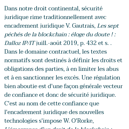
Dans notre droit continental, sécurité
juridique rime traditionnellement avec
encadrement juridique V. Gautrais,
Les sept
péchés de la blockchain : éloge du doute ! :
Dalloz IP/IT
juill.-août 2019, p. 432 et s. .
Dans le domaine contractuel, les textes
normatifs sont destinés à définir les droits et
obligations des parties, à en limiter les abus
et à en sanctionner les excès. Une régulation
bien aboutie est d'une façon générale vecteur
de confiance et donc de sécurité juridique.
C'est au nom de cette confiance que
l'encadrement juridique des nouvelles
technologies s'impose W. O'Rorke,