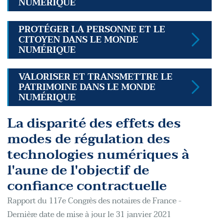
NUMÉRIQUE
PROTÉGER LA PERSONNE ET LE
CITOYEN DANS LE MONDE
NUMÉRIQUE
VALORISER ET TRANSMETTRE LE
PATRIMOINE DANS LE MONDE
NUMÉRIQUE
La disparité des effets des
modes de régulation des
technologies numériques à
l'aune de l'objectif de
confiance contractuelle
Rapport du 117e Congrès des notaires de France -
Dernière date de mise à jour le 31 janvier 2021