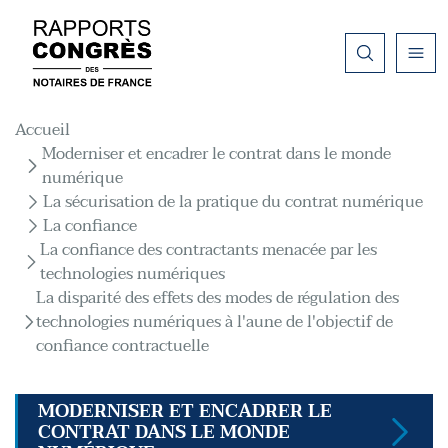
Aller au contenu principal
Fil d'Ariane
Accueil
Moderniser et encadrer le contrat dans le monde
numérique
La sécurisation de la pratique du contrat numérique
La confiance
La confiance des contractants menacée par les
technologies numériques
La disparité des effets des modes de régulation des
technologies numériques à l'aune de l'objectif de
confiance contractuelle
MODERNISER ET ENCADRER LE
CONTRAT DANS LE MONDE