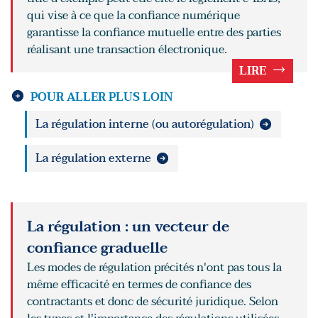
qui vise à ce que la confiance numérique
garantisse la confiance mutuelle entre des parties
réalisant une transaction électronique.
LIRE
POUR ALLER PLUS LOIN
La régulation interne (ou autorégulation)
La régulation externe
La régulation : un vecteur de
confiance graduelle
Les modes de régulation précités n'ont pas tous la
même efficacité en termes de confiance des
contractants et donc de sécurité juridique. Selon