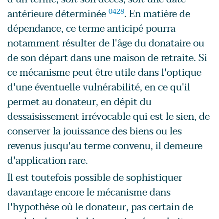
antérieure déterminée
0428
. En matière de
dépendance, ce terme anticipé pourra
notamment résulter de l'âge du donataire ou
de son départ dans une maison de retraite. Si
ce mécanisme peut être utile dans l'optique
d'une éventuelle vulnérabilité, en ce qu'il
permet au donateur, en dépit du
dessaisissement irrévocable qui est le sien, de
conserver la jouissance des biens ou les
revenus jusqu'au terme convenu, il demeure
d'application rare.
Il est toutefois possible de sophistiquer
davantage encore le mécanisme dans
l'hypothèse où le donateur, pas certain de