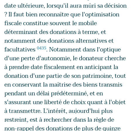
date ultérieure, lorsqu'il aura mûri sa décision
? Il faut bien reconnaître que l'optimisation
fiscale constitue souvent le mobile
déterminant des donations à terme, et
notamment des donations alternatives et
facultatives
0435
. Notamment dans l'optique
d'une perte d'autonomie, le donateur cherche
à prendre date fiscalement en anticipant la
donation d'une partie de son patrimoine, tout
en conservant la maîtrise des biens transmis
pendant un délai prédéterminé, et en
s'assurant une liberté de choix quant à l'objet
à transmettre. L'intérêt, aujourd'hui plus
restreint, est à rechercher dans la règle de
non-rappel des donations de plus de quinze