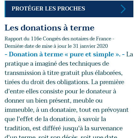
PROTÉGER LES PROCHES
Les donations à terme
Rapport du 116e Congrès des notaires de France -
Dernière date de mise à jour le 31 janvier 2020
- Donation à terme « pure et simple ». -
La
pratique a imaginé des techniques de
transmission à titre gratuit plus élaborées,
tirées du droit des obligations. La première
d'entre elles consiste pour le donateur à
donner un bien présent, meuble ou
immeuble, à un donataire, tout en prévoyant
que l'effet de la donation, à savoir la
tradition, est différé jusqu'à la survenance
d'un terme, soit son décès, soit une date