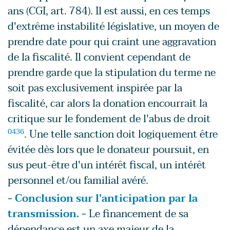
ans (CGI, art. 784). Il est aussi, en ces temps
d'extrême instabilité législative, un moyen de
prendre date pour qui craint une aggravation
de la fiscalité. Il convient cependant de
prendre garde que la stipulation du terme ne
soit pas exclusivement inspirée par la
fiscalité, car alors la donation encourrait la
critique sur le fondement de l'abus de droit
0436
. Une telle sanction doit logiquement être
évitée dès lors que le donateur poursuit, en
sus peut-être d'un intérêt fiscal, un intérêt
personnel et/ou familial avéré.
- Conclusion sur l'anticipation par la
transmission. -
Le financement de sa
dépendance est un axe majeur de la