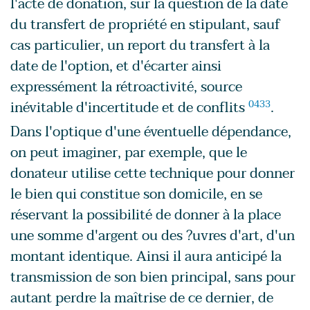
l'acte de donation, sur la question de la date
du transfert de propriété en stipulant, sauf
cas particulier, un report du transfert à la
date de l'option, et d'écarter ainsi
expressément la rétroactivité, source
inévitable d'incertitude et de conflits
0433
.
Dans l'optique d'une éventuelle dépendance,
on peut imaginer, par exemple, que le
donateur utilise cette technique pour donner
le bien qui constitue son domicile, en se
réservant la possibilité de donner à la place
une somme d'argent ou des ?uvres d'art, d'un
montant identique. Ainsi il aura anticipé la
transmission de son bien principal, sans pour
autant perdre la maîtrise de ce dernier, de