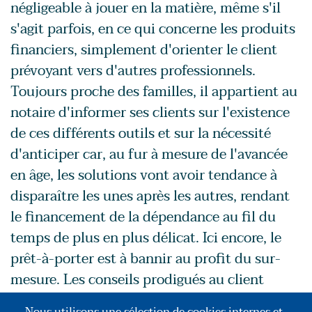
négligeable à jouer en la matière, même s'il
s'agit parfois, en ce qui concerne les produits
financiers, simplement d'orienter le client
prévoyant vers d'autres professionnels.
Toujours proche des familles, il appartient au
notaire d'informer ses clients sur l'existence
de ces différents outils et sur la nécessité
d'anticiper car, au fur à mesure de l'avancée
en âge, les solutions vont avoir tendance à
disparaître les unes après les autres, rendant
le financement de la dépendance au fil du
temps de plus en plus délicat. Ici encore, le
prêt-à-porter est à bannir au profit du sur-
mesure. Les conseils prodigués au client
désireux d'anticiper sa vulnérabilité par la