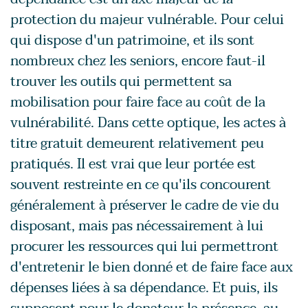
protection du majeur vulnérable. Pour celui
qui dispose d'un patrimoine, et ils sont
nombreux chez les seniors, encore faut-il
trouver les outils qui permettent sa
mobilisation pour faire face au coût de la
vulnérabilité. Dans cette optique, les actes à
titre gratuit demeurent relativement peu
pratiqués. Il est vrai que leur portée est
souvent restreinte en ce qu'ils concourent
généralement à préserver le cadre de vie du
disposant, mais pas nécessairement à lui
procurer les ressources qui lui permettront
d'entretenir le bien donné et de faire face aux
dépenses liées à sa dépendance. Et puis, ils