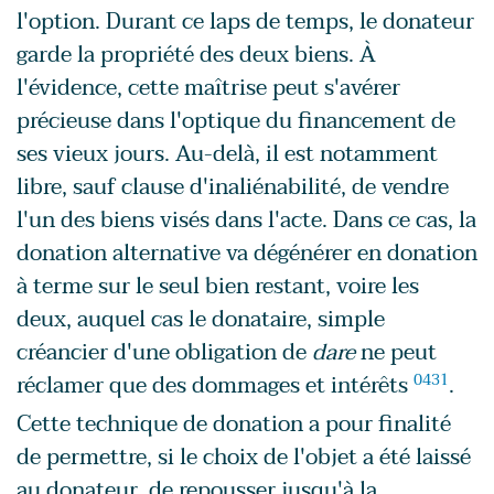
l'option. Durant ce laps de temps, le donateur
garde la propriété des deux biens. À
l'évidence, cette maîtrise peut s'avérer
précieuse dans l'optique du financement de
ses vieux jours. Au-delà, il est notamment
libre, sauf clause d'inaliénabilité, de vendre
l'un des biens visés dans l'acte. Dans ce cas, la
donation alternative va dégénérer en donation
à terme sur le seul bien restant, voire les
deux, auquel cas le donataire, simple
créancier d'une obligation de
dare
ne peut
réclamer que des dommages et intérêts
0431
.
Cette technique de donation a pour finalité
de permettre, si le choix de l'objet a été laissé
au donateur, de repousser jusqu'à la