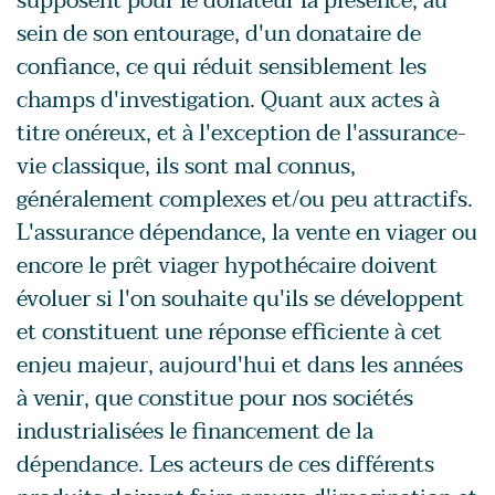
supposent pour le donateur la présence, au
sein de son entourage, d'un donataire de
confiance, ce qui réduit sensiblement les
champs d'investigation. Quant aux actes à
titre onéreux, et à l'exception de l'assurance-
vie classique, ils sont mal connus,
généralement complexes et/ou peu attractifs.
L'assurance dépendance, la vente en viager ou
encore le prêt viager hypothécaire doivent
évoluer si l'on souhaite qu'ils se développent
et constituent une réponse efficiente à cet
enjeu majeur, aujourd'hui et dans les années
à venir, que constitue pour nos sociétés
industrialisées le financement de la
dépendance. Les acteurs de ces différents