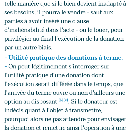
telle manière que si le bien devient inadapté à
ses besoins, il pourra le vendre - sauf aux
parties à avoir inséré une clause
d'inaliénabilité dans l'acte - ou le louer, pour
privilégier au final l'exécution de la donation
par un autre biais.
- Utilité pratique des donations à terme.
-
On peut légitimement s'interroger sur
l'utilité pratique d'une donation dont
l'exécution serait différée dans le temps, que
l'arrivée du terme ouvre ou non d'ailleurs une
option au disposant
0434
. Si le donateur est
indécis quant à l'objet à transmettre,
pourquoi alors ne pas attendre pour envisager
la donation et remettre ainsi l'opération à une