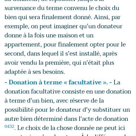
survenance du terme convenu le choix du
bien qui sera finalement donné. Ainsi, par
exemple, on peut imaginer qu'un donateur
donne à la fois une maison et un
appartement, pour finalement opter pour le
second, dans lequel il s'est installé, après
avoir vendu la première, qui n'était plus
adaptée à ses besoins.
- Donation à terme « facultative ». -
La
donation facultative consiste en une donation
à terme d'un bien, avec réserve de la
possibilité pour le donateur d'y substituer un
autre bien déterminé dans l'acte de donation
0432
. Le choix de la chose donnée ne peut ici