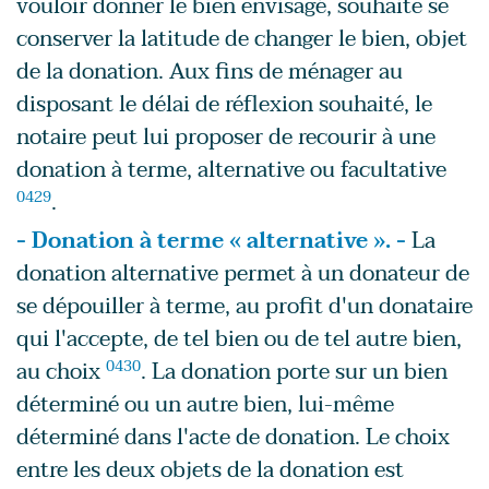
vouloir donner le bien envisagé, souhaite se
conserver la latitude de changer le bien, objet
de la donation. Aux fins de ménager au
disposant le délai de réflexion souhaité, le
notaire peut lui proposer de recourir à une
donation à terme, alternative ou facultative
0429
.
- Donation à terme « alternative ». -
La
donation alternative permet à un donateur de
se dépouiller à terme, au profit d'un donataire
qui l'accepte, de tel bien ou de tel autre bien,
au choix
0430
. La donation porte sur un bien
déterminé ou un autre bien, lui-même
déterminé dans l'acte de donation. Le choix
entre les deux objets de la donation est