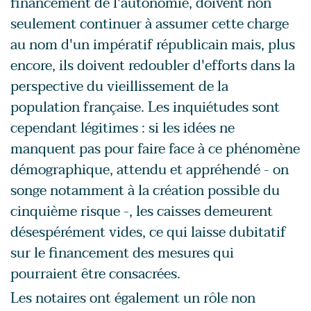
financement de l'autonomie, doivent non
seulement continuer à assumer cette charge
au nom d'un impératif républicain mais, plus
encore, ils doivent redoubler d'efforts dans la
perspective du vieillissement de la
population française. Les inquiétudes sont
cependant légitimes : si les idées ne
manquent pas pour faire face à ce phénomène
démographique, attendu et appréhendé - on
songe notamment à la création possible du
cinquième risque -, les caisses demeurent
désespérément vides, ce qui laisse dubitatif
sur le financement des mesures qui
pourraient être consacrées.
Les notaires ont également un rôle non