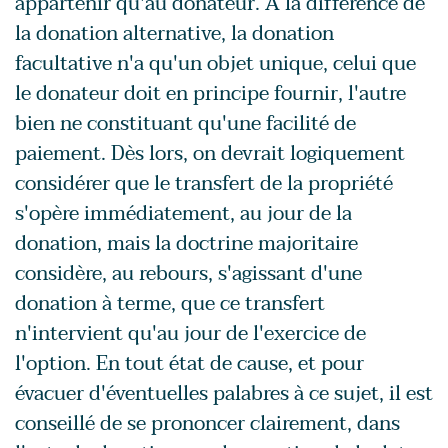
appartenir qu'au donateur. À la différence de
la donation alternative, la donation
facultative n'a qu'un objet unique, celui que
le donateur doit en principe fournir, l'autre
bien ne constituant qu'une facilité de
paiement. Dès lors, on devrait logiquement
considérer que le transfert de la propriété
s'opère immédiatement, au jour de la
donation, mais la doctrine majoritaire
considère, au rebours, s'agissant d'une
donation à terme, que ce transfert
n'intervient qu'au jour de l'exercice de
l'option. En tout état de cause, et pour
évacuer d'éventuelles palabres à ce sujet, il est
conseillé de se prononcer clairement, dans