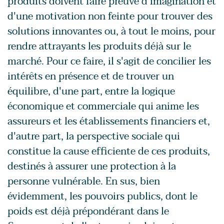
produits doivent faire preuve d'imagination et
d'une motivation non feinte pour trouver des
solutions innovantes ou, à tout le moins, pour
rendre attrayants les produits déjà sur le
marché. Pour ce faire, il s'agit de concilier les
intérêts en présence et de trouver un
équilibre, d'une part, entre la logique
économique et commerciale qui anime les
assureurs et les établissements financiers et,
d'autre part, la perspective sociale qui
constitue la cause efficiente de ces produits,
destinés à assurer une protection à la
personne vulnérable. En sus, bien
évidemment, les pouvoirs publics, dont le
poids est déjà prépondérant dans le