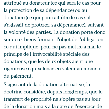
attribué au donateur (ce qui sera le cas pour
la protection de sa dépendance) ou au
donataire (ce qui pourrait être le cas s'il
s'agissait de protéger sa dépendance), suivant
la volonté des parties. La donation porte donc
sur deux biens formant l'objet de l'obligation,
ce qui implique, pour ne pas mettre à mal le
principe de l'irrévocabilité spéciale des
donations, que les deux objets aient une
rigoureuse équivalence en valeur au moment
du paiement.
S'agissant de la donation alternative, la
doctrine considère, depuis longtemps, que le
transfert de propriété ne s'opère pas au jour
de la donation mais à la date de l'exercice de