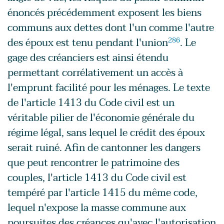
énoncés précédemment exposent les biens
communs aux dettes dont l'un comme l'autre
des époux est tenu pendant l'union
286
. Le
gage des créanciers est ainsi étendu
permettant corrélativement un accès à
l'emprunt facilité pour les ménages. Le texte
de l'article 1413 du Code civil est un
véritable pilier de l'économie générale du
régime légal, sans lequel le crédit des époux
serait ruiné. Afin de cantonner les dangers
que peut rencontrer le patrimoine des
couples, l'article 1413 du Code civil est
tempéré par l'article 1415 du même code,
lequel n'expose la masse commune aux
poursuites des créances qu'avec l'autorisation