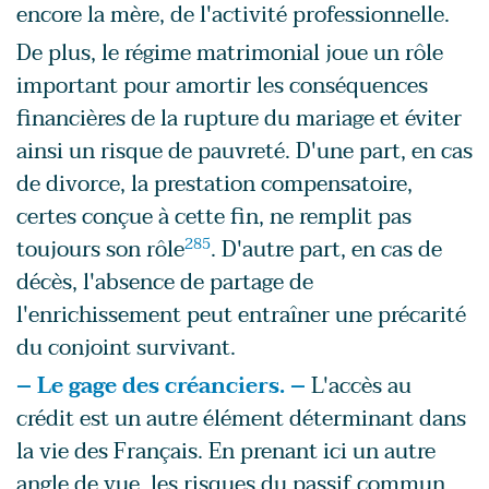
encore la mère, de l'activité professionnelle.
De plus, le régime matrimonial joue un rôle
important pour amortir les conséquences
financières de la rupture du mariage et éviter
ainsi un risque de pauvreté. D'une part, en cas
de divorce, la prestation compensatoire,
certes conçue à cette fin, ne remplit pas
toujours son rôle
285
. D'autre part, en cas de
décès, l'absence de partage de
l'enrichissement peut entraîner une précarité
du conjoint survivant.
– Le gage des créanciers. –
L'accès au
crédit est un autre élément déterminant dans
la vie des Français. En prenant ici un autre
angle de vue, les risques du passif commun