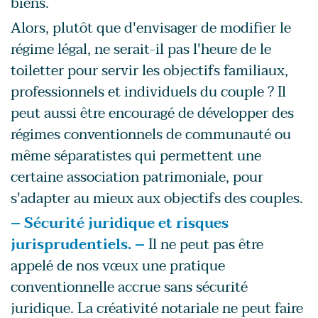
biens.
Alors, plutôt que d'envisager de modifier le
régime légal, ne serait-il pas l'heure de le
toiletter pour servir les objectifs familiaux,
professionnels et individuels du couple ? Il
peut aussi être encouragé de développer des
régimes conventionnels de communauté ou
même séparatistes qui permettent une
certaine association patrimoniale, pour
s'adapter au mieux aux objectifs des couples.
– Sécurité juridique et risques
jurisprudentiels. –
Il ne peut pas être
appelé de nos vœux une pratique
conventionnelle accrue sans sécurité
juridique. La créativité notariale ne peut faire