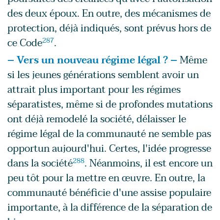
des deux époux. En outre, des mécanismes de
protection, déjà indiqués, sont prévus hors de
ce Code
287
.
– Vers un nouveau régime légal ? –
Même
si les jeunes générations semblent avoir un
attrait plus important pour les régimes
séparatistes, même si de profondes mutations
ont déjà remodelé la société, délaisser le
régime légal de la communauté ne semble pas
opportun aujourd'hui. Certes, l'idée progresse
dans la société
288
. Néanmoins, il est encore un
peu tôt pour la mettre en œuvre. En outre, la
communauté bénéficie d'une assise populaire
importante, à la différence de la séparation de