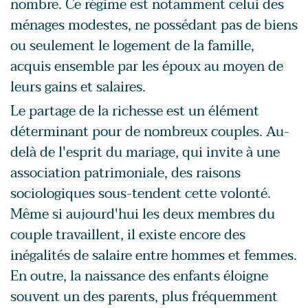
nombre. Ce régime est notamment celui des
ménages modestes, ne possédant pas de biens
ou seulement le logement de la famille,
acquis ensemble par les époux au moyen de
leurs gains et salaires.
Le partage de la richesse est un élément
déterminant pour de nombreux couples. Au-
delà de l'esprit du mariage, qui invite à une
association patrimoniale, des raisons
sociologiques sous-tendent cette volonté.
Même si aujourd'hui les deux membres du
couple travaillent, il existe encore des
inégalités de salaire entre hommes et femmes.
En outre, la naissance des enfants éloigne
souvent un des parents, plus fréquemment