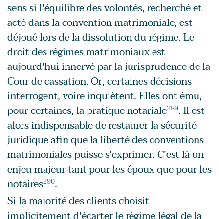
sens si l'équilibre des volontés, recherché et
acté dans la convention matrimoniale, est
déjoué lors de la dissolution du régime. Le
droit des régimes matrimoniaux est
aujourd'hui innervé par la jurisprudence de la
Cour de cassation. Or, certaines décisions
interrogent, voire inquiètent. Elles ont ému,
pour certaines, la pratique notariale
289
. Il est
alors indispensable de restaurer la sécurité
juridique afin que la liberté des conventions
matrimoniales puisse s'exprimer. C'est là un
enjeu majeur tant pour les époux que pour les
notaires
290
.
Si la majorité des clients choisit
implicitement d'écarter le régime légal de la