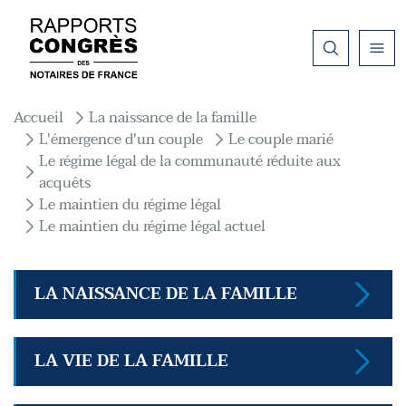
Aller au contenu principal
Fil d'Ariane
Accueil
La naissance de la famille
L'émergence d'un couple
Le couple marié
Le régime légal de la communauté réduite aux
acquêts
Le maintien du régime légal
Le maintien du régime légal actuel
LA NAISSANCE DE LA FAMILLE
LA VIE DE LA FAMILLE