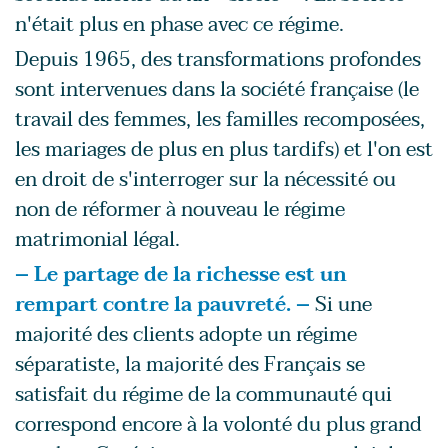
n'était plus en phase avec ce régime.
Depuis 1965, des transformations profondes
sont intervenues dans la société française (le
travail des femmes, les familles recomposées,
les mariages de plus en plus tardifs) et l'on est
en droit de s'interroger sur la nécessité ou
non de réformer à nouveau le régime
matrimonial légal.
– Le partage de la richesse est un
rempart contre la pauvreté. –
Si une
majorité des clients adopte un régime
séparatiste, la majorité des Français se
satisfait du régime de la communauté qui
correspond encore à la volonté du plus grand