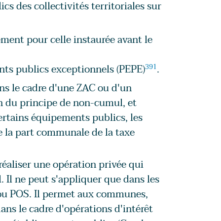
 des collectivités territoriales sur
ement pour celle instaurée avant le
nts publics exceptionnels (PEPE)
391
.
dans le cadre d'une ZAC ou d'un
on du principe de non-cumul, et
rtains équipements publics, les
e la part communale de la taxe
réaliser une opération privée qui
 Il ne peut s'appliquer que dans les
 ou POS. Il permet aux communes,
ans le cadre d'opérations d'intérêt