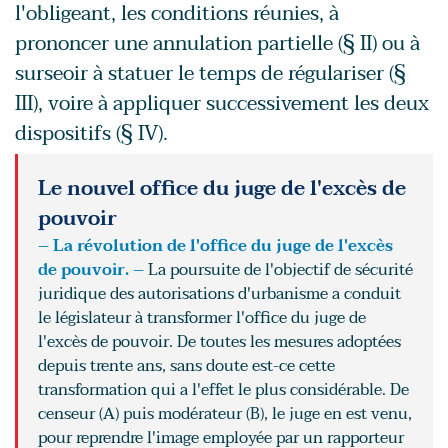
l'obligeant, les conditions réunies, à
prononcer une annulation partielle (§ II) ou à
surseoir à statuer le temps de régulariser (§
III), voire à appliquer successivement les deux
dispositifs (§ IV).
Le nouvel office du juge de l'excès de
pouvoir
– La révolution de l'office du juge de l'excès
de pouvoir. –
La poursuite de l'objectif de sécurité
juridique des autorisations d'urbanisme a conduit
le législateur à transformer l'office du juge de
l'excès de pouvoir. De toutes les mesures adoptées
depuis trente ans, sans doute est-ce cette
transformation qui a l'effet le plus considérable. De
censeur (A) puis modérateur (B), le juge en est venu,
pour reprendre l'image employée par un rapporteur