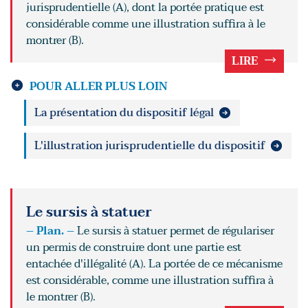
jurisprudentielle (A), dont la portée pratique est
considérable comme une illustration suffira à le
montrer (B).
LIRE
POUR ALLER PLUS LOIN
La présentation du dispositif légal
L'illustration jurisprudentielle du dispositif
Le sursis à statuer
– Plan. –
Le sursis à statuer permet de régulariser
un permis de construire dont une partie est
entachée d'illégalité (A). La portée de ce mécanisme
est considérable, comme une illustration suffira à
le montrer (B).