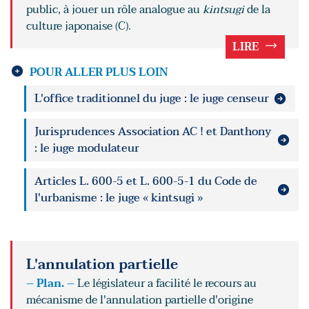
public, à jouer un rôle analogue au
kintsugi
de la
culture japonaise (C).
LIRE
POUR ALLER PLUS LOIN
L'office traditionnel du juge : le juge censeur
Jurisprudences Association AC ! et Danthony
: le juge modulateur
Articles L. 600-5 et L. 600-5-1 du Code de
l'urbanisme : le juge « kintsugi »
L'annulation partielle
– Plan. –
Le législateur a facilité le recours au
mécanisme de l'annulation partielle d'origine