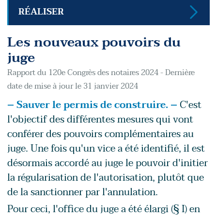
RÉALISER
Les nouveaux pouvoirs du
juge
Rapport du 120e Congrès des notaires 2024 - Dernière
date de mise à jour le 31 janvier 2024
– Sauver le permis de construire. –
C'est
l'objectif des différentes mesures qui vont
conférer des pouvoirs complémentaires au
juge. Une fois qu'un vice a été identifié, il est
désormais accordé au juge le pouvoir d'initier
la régularisation de l'autorisation, plutôt que
de la sanctionner par l'annulation.
Pour ceci, l'office du juge a été élargi (§ I) en